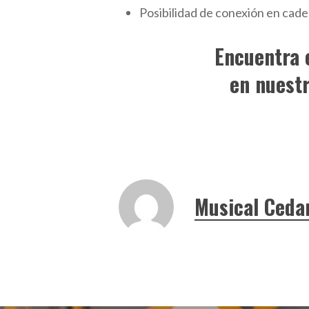
Posibilidad de conexión en cade
Encuentra 
en nuest
Musical Ceda