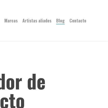
Marcas
Artistas aliados
Blog
Contacto
dor de
cto