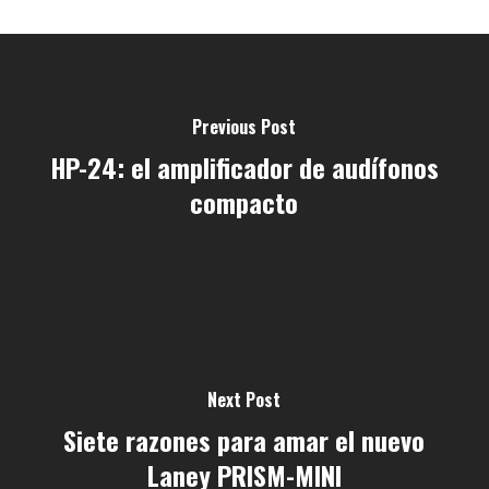
Previous Post
HP-24: el amplificador de audífonos
compacto
Next Post
Siete razones para amar el nuevo
Laney PRISM-MINI