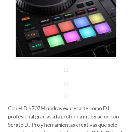
Con el DJ-707M podrás expresarte como DJ
profesional gracias a la profunda integración con
Serato DJ Pro y herramientas creativas que solo