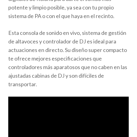
potente y limpio posible, ya sea con tu propio
sistema de PA o con el que haya en el recinto.
Esta consola de sonido en vivo, sistema de gestión
de altavoces y controlador de DJ es ideal para
actuaciones en directo. Su diseño super compacto
te ofrece mejores especificaciones que
controladores más aparatosos que no caben en las
ajustadas cabinas de DJ y son difíciles de
transportar.