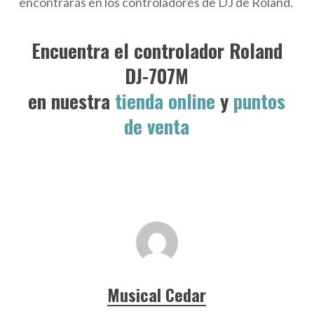
encontrarás en los controladores de DJ de Roland.
Encuentra el controlador Roland
DJ-707M
en nuestra
tienda online
y
puntos
de venta
Musical Cedar