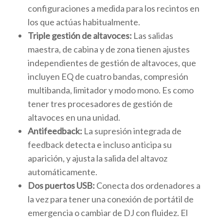
configuraciones a medida para los recintos en
los que actúas habitualmente.
Triple gestión de altavoces:
Las salidas
maestra, de cabina y de zona tienen ajustes
independientes de gestión de altavoces, que
incluyen EQ de cuatro bandas, compresión
multibanda, limitador y modo mono. Es como
tener tres procesadores de gestión de
altavoces en una unidad.
Antifeedback:
La supresión integrada de
feedback detecta e incluso anticipa su
aparición, y ajusta la salida del altavoz
automáticamente.
Dos puertos USB:
Conecta dos ordenadores a
la vez para tener una conexión de portátil de
emergencia o cambiar de DJ con fluidez. El