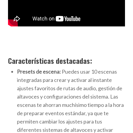
Características destacadas:
Presets de escena:
Puedes usar 10 escenas
integradas para crear y activar al instante
ajustes favoritos de rutas de audio, gestión de
altavoces y configuraciones del sistema. Las
escenas te ahorran muchísimo tiempo a la hora
de preparar eventos estándar, ya que te
permiten cambiar los ajustes para tus
diferentes sistemas de altavoces y activar