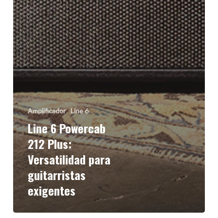
Amplificador
Line 6
Line 6 Powercab
212 Plus:
Versatilidad para
guitarristas
exigentes