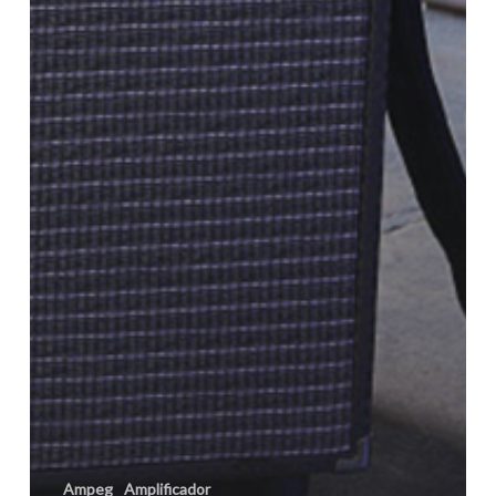
Ampeg
Amplificador