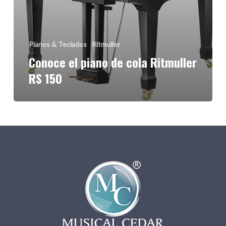
Pianos & Teclados
Ritmuller
Conoce el piano de cola Ritmuller
RS 150