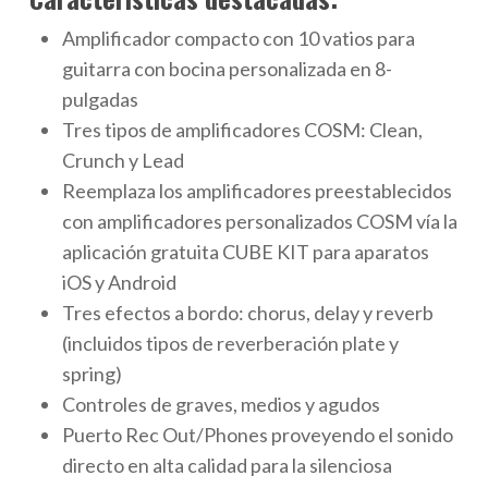
Amplificador compacto con 10 vatios para
guitarra con bocina personalizada en 8-
pulgadas
Tres tipos de amplificadores COSM: Clean,
Crunch y Lead
Reemplaza los amplificadores preestablecidos
con amplificadores personalizados COSM vía la
aplicación gratuita CUBE KIT para aparatos
iOS y Android
Tres efectos a bordo: chorus, delay y reverb
(incluidos tipos de reverberación plate y
spring)
Controles de graves, medios y agudos
Puerto Rec Out/Phones proveyendo el sonido
directo en alta calidad para la silenciosa