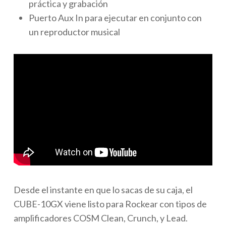
práctica y grabación
Puerto Aux In para ejecutar en conjunto con
un reproductor musical
Desde el instante en que lo sacas de su caja, el
CUBE-10GX viene listo para Rockear con tipos de
amplificadores COSM Clean, Crunch, y Lead.