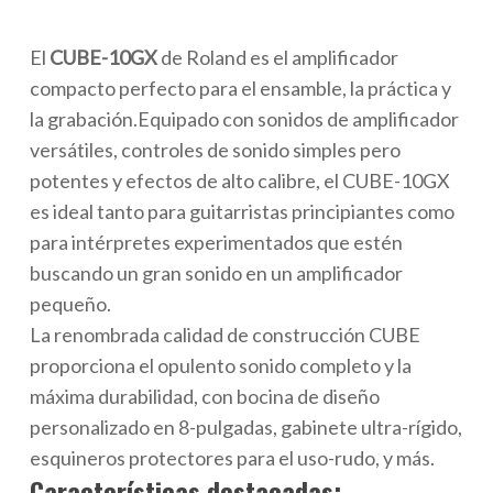
El
CUBE-10GX
de Roland es el amplificador
compacto perfecto para el ensamble, la práctica y
la grabación.
Equipado con sonidos de amplificador
versátiles, controles de sonido simples pero
potentes y efectos de alto calibre, el CUBE-10GX
es ideal tanto para guitarristas principiantes como
para intérpretes experimentados que estén
buscando un gran sonido en un amplificador
pequeño.
La renombrada calidad de construcción CUBE
proporciona el opulento sonido completo y la
máxima durabilidad, con bocina de diseño
personalizado en 8-pulgadas, gabinete ultra-rígido,
esquineros protectores para el uso-rudo, y más.
Características destacadas: