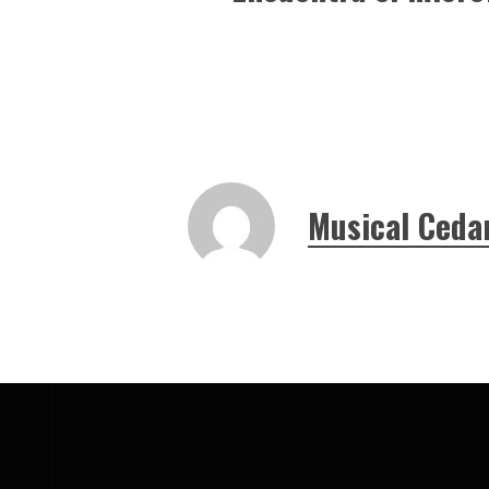
Musical Ceda