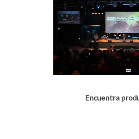
Encuentra prod