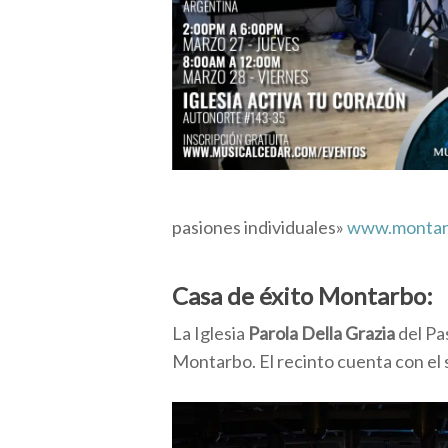
pasiones individuales»
www.montar
Casa de éxito Montarbo:
La Iglesia
Parola Della Grazia
del Pa
Montarbo. El recinto cuenta con el 