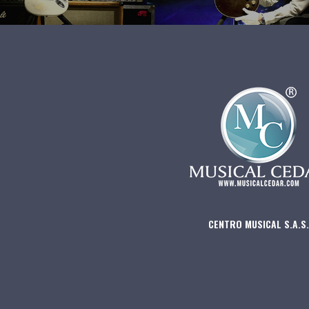
CENTRO MUSICAL S.A.S