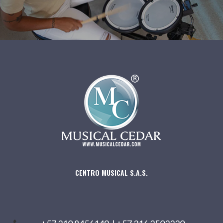
CENTRO MUSICAL S.A.S.