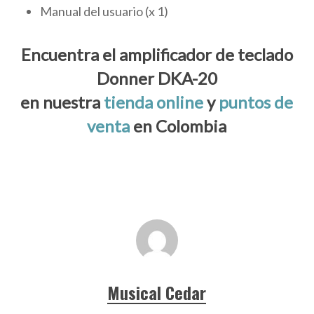
Manual del usuario (x 1)
Encuentra el amplificador de teclado
Donner DKA-20
en nuestra
tienda online
y
puntos de
venta
en Colombia
Musical Cedar