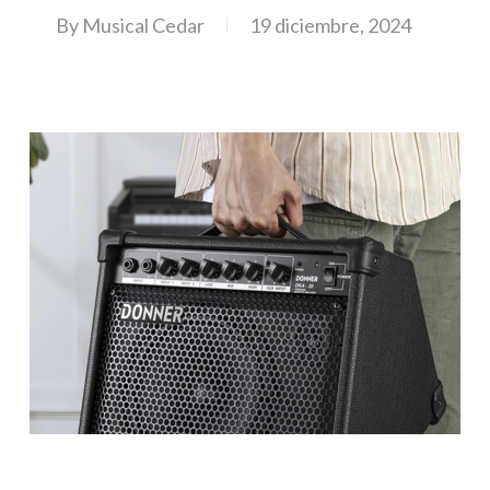
By
Musical Cedar
19 diciembre, 2024