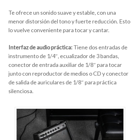
Te ofrece un sonido suave y estable, con una
menor distorsión del tono y fuerte reducción. Esto
lo vuelve conveniente para tocar y cantar.
Interfaz de audio práctica:
Tiene dos entradas de
instrumento de 1/4″, ecualizador de 3 bandas,
conector de entrada auxiliar de 1/8″ para tocar
junto con reproductor de medios o CD y conector
de salida de auriculares de 1/8″ para práctica
silenciosa.