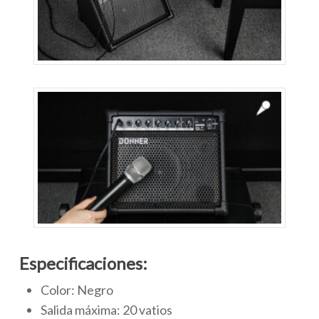
Especificaciones:
Color: Negro
Salida máxima: 20 vatios