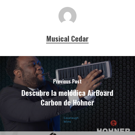
Musical Cedar
Previous Post
Descubre la melódica AirBoard
Carbon de Hohner