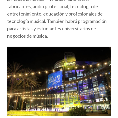
fabricantes, audio profesional, tecnología de
entretenimiento, educación y profesionales de
tecnología musical. También habrá programación
para artistas y estudiantes universitarios de
negocios de música.