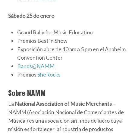
Sábado 25 de enero
Grand Rally for Music Education
Premios Best in Show
Exposición abre de 10 am a 5 pm en el Anaheim
Convention Center
Bands@NAMM
Premios
SheRocks
Sobre NAMM
La
National Association of Music Merchants –
NAMM (Asociación Nacional de Comerciantes de
Música ) es una asociación sin fines de lucro cuya
misión es fortalecer la industria de productos