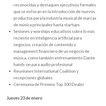
reconocidas y destaques ejecutivos formales
que se enfocan en la introducción de nuevos
productos para la industria musical de marcas
de música principales hasta startups
Sesiones y worships educativos sobre lo más
reciente en inteligencia artificial para
negocios, creación de contenido y
management financiero de un negocio de
música, como también entrenamiento Dante
hands-on para audio profesional
Reuniones International Coalition y
recepciones globales
Ceremonia de Premios Top 100 Dealer
Jueves 23 de enero