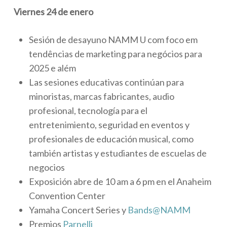
Viernes 24 de enero
Sesión de desayuno NAMM U com foco em
tendências de marketing para negócios para
2025 e além
Las sesiones educativas continúan para
minoristas, marcas fabricantes, audio
profesional, tecnología para el
entretenimiento, seguridad en eventos y
profesionales de educación musical, como
también artistas y estudiantes de escuelas de
negocios
Exposición abre de 10 am a 6 pm en el Anaheim
Convention Center
Yamaha Concert Series y
Bands@NAMM
Premios
Parnelli