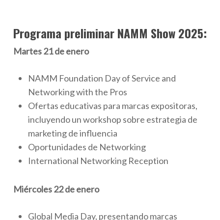
Programa preliminar NAMM Show 2025:
Martes 21 de enero
NAMM Foundation Day of Service and
Networking with the Pros
Ofertas educativas para marcas expositoras,
incluyendo un workshop sobre estrategia de
marketing de influencia
Oportunidades de Networking
International Networking Reception
Miércoles 22 de enero
Global Media Day, presentando marcas