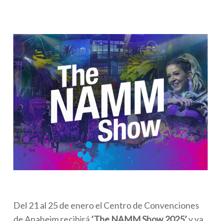
Del 21 al 25 de enero el Centro de Convenciones
de Anaheim recibirá
‘The NAMM Show 2025’
y ya