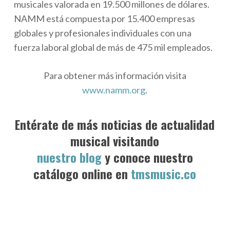
musicales valorada en 19.500 millones de dólares.
NAMM está compuesta por 15.400 empresas
globales y profesionales individuales con una
fuerza laboral global de más de 475 mil empleados.
Para obtener más información visita
www.namm.org
.
Entérate de más noticias de actualidad
musical visitando
nuestro blog
y conoce nuestro
catálogo online en
tmsmusic.co