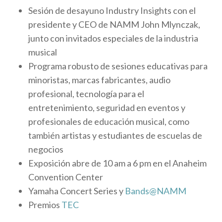
Sesión de desayuno Industry Insights con el
presidente y CEO de NAMM John Mlynczak,
junto con invitados especiales de la industria
musical
Programa robusto de sesiones educativas para
minoristas, marcas fabricantes, audio
profesional, tecnología para el
entretenimiento, seguridad en eventos y
profesionales de educación musical, como
también artistas y estudiantes de escuelas de
negocios
Exposición abre de 10 am a 6 pm en el Anaheim
Convention Center
Yamaha Concert Series y
Bands@NAMM
Premios
TEC