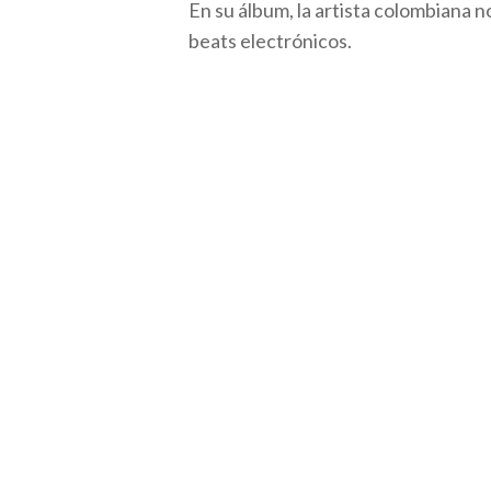
En su álbum, la artista colombiana 
beats electrónicos.