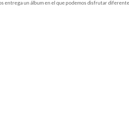
nos entrega un álbum en el que podemos disfrutar diferentes