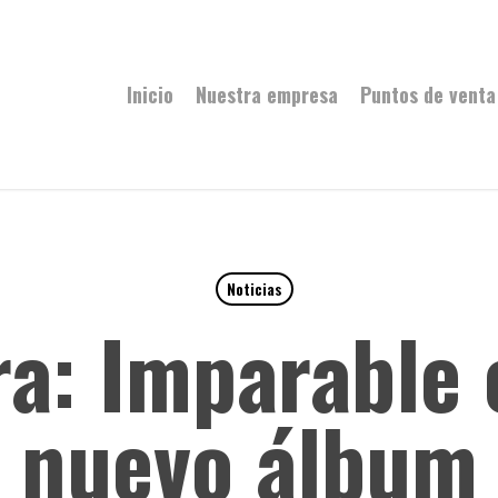
Inicio
Nuestra empresa
Puntos de venta
Noticias
ra: Imparable 
nuevo álbum