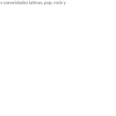
 sonoridades latinas, pop, rock y