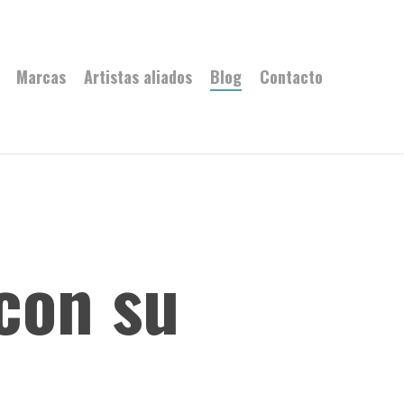
Marcas
Artistas aliados
Blog
Contacto
con su