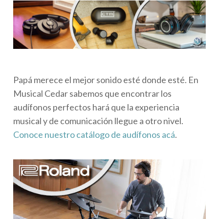
Papá merece el mejor sonido esté donde esté. En
Musical Cedar sabemos que encontrar los
audífonos perfectos hará que la experiencia
musical y de comunicación llegue a otro nivel.
Conoce nuestro catálogo de audífonos acá
.