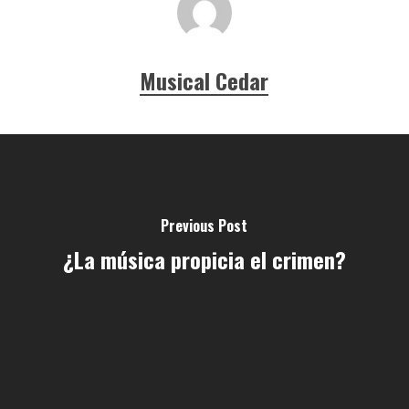
Musical Cedar
Previous Post
¿La música propicia el crimen?