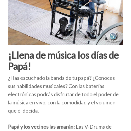
¡Llena de música los días de
Papá!
¿Has escuchado la banda de tu papá? ¿Conoces
sus habilidades musicales? Con las baterías
electrónicas podrás disfrutar de todo el poder de
la música en vivo, con la comodidad y el volumen
que él decida.
Papá y los vecinos las amarán:
Las V-Drums de