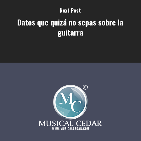
Next Post
Datos que quizá no sepas sobre la
guitarra