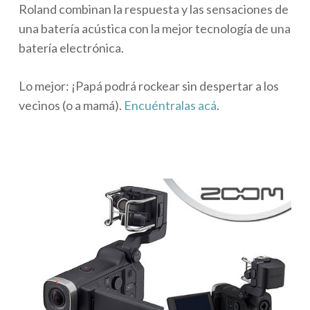
Roland combinan la respuesta y las sensaciones de
una batería acústica con la mejor tecnología de una
batería electrónica.
Lo mejor: ¡Papá podrá rockear sin despertar a los
vecinos (o a mamá).
Encuéntralas acá
.