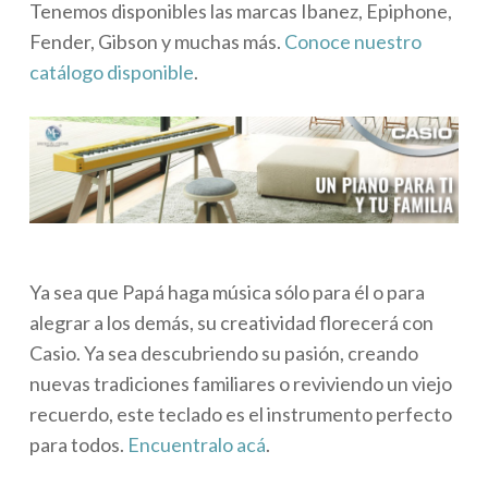
Tenemos disponibles las marcas Ibanez, Epiphone,
Fender, Gibson y muchas más.
Conoce nuestro
catálogo disponible
.
Ya sea que Papá haga música sólo para él o para
alegrar a los demás, su creatividad florecerá con
Casio. Ya sea descubriendo su pasión, creando
nuevas tradiciones familiares o reviviendo un viejo
recuerdo, este teclado es el instrumento perfecto
para todos.
Encuentralo acá
.