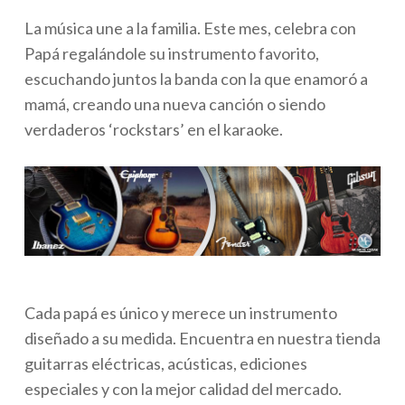
La música une a la familia. Este mes, celebra con
Papá regalándole su instrumento favorito,
escuchando juntos la banda con la que enamoró a
mamá, creando una nueva canción o siendo
verdaderos ‘rockstars’ en el karaoke.
Cada papá es único y merece un instrumento
diseñado a su medida. Encuentra en nuestra tienda
guitarras eléctricas, acústicas, ediciones
especiales y con la mejor calidad del mercado.