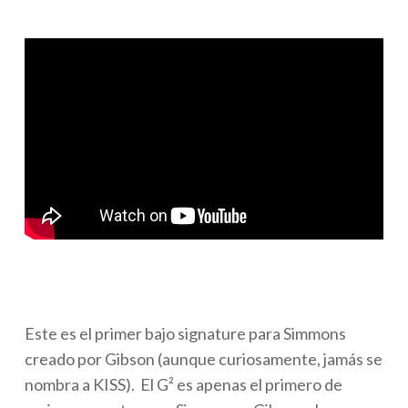
Este es el primer bajo signature para Simmons
creado por Gibson (aunque curiosamente, jamás se
nombra a KISS).
El G² es apenas el primero de