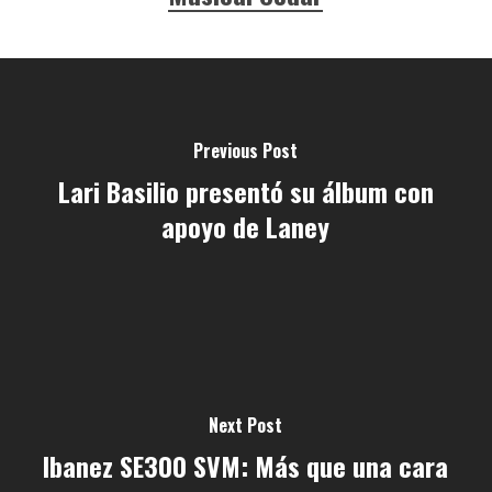
Previous Post
Lari Basilio presentó su álbum con
apoyo de Laney
Next Post
Ibanez SE300 SVM: Más que una cara