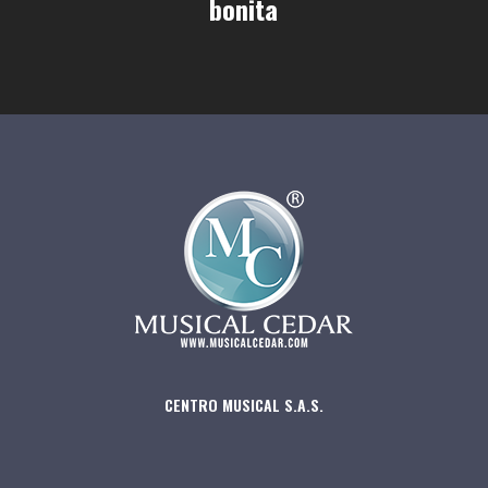
bonita
CENTRO MUSICAL S.A.S.