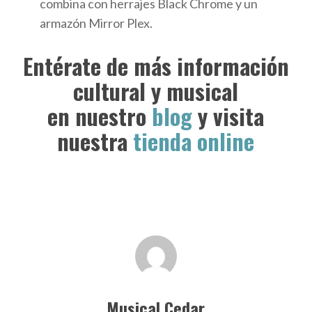
combina con herrajes Black Chrome y un
armazón Mirror Plex.
Entérate de más información
cultural y musical
en nuestro
blog
y visita
nuestra
tienda online
Musical Cedar