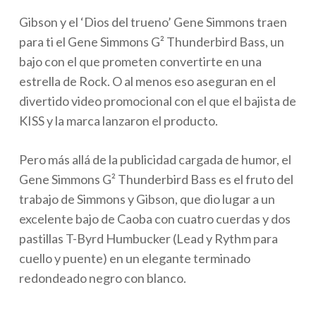
Gibson y el ‘Dios del trueno’ Gene Simmons traen
para ti el Gene Simmons G² Thunderbird Bass, un
bajo con el que prometen convertirte en una
estrella de Rock. O al menos eso aseguran en el
divertido video promocional con el que el bajista de
KISS y la marca lanzaron el producto.
Pero más allá de la publicidad cargada de humor, el
Gene Simmons G² Thunderbird Bass es el fruto del
trabajo de Simmons y Gibson, que dio lugar a un
excelente bajo de Caoba con cuatro cuerdas y dos
pastillas T-Byrd Humbucker (Lead y Rythm para
cuello y puente) en un elegante terminado
redondeado negro con blanco.