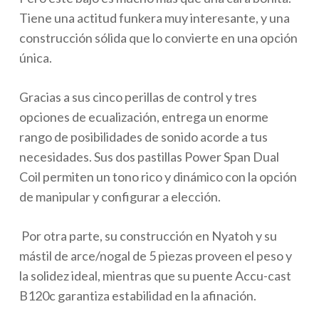
Tiene una actitud funkera muy interesante, y una
construcción sólida que lo convierte en una opción
única.
Gracias a sus cinco perillas de control y tres
opciones de ecualización, entrega un enorme
rango de posibilidades de sonido acorde a tus
necesidades. Sus dos pastillas Power Span Dual
Coil permiten un tono rico y dinámico con la opción
de manipular y configurar a elección.
Por otra parte, su construcción en Nyatoh y su
mástil de arce/nogal de 5 piezas proveen el peso y
la solidez ideal, mientras que su puente Accu-cast
B120c garantiza estabilidad en la afinación.