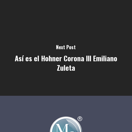
Next Post
Así es el Hohner Corona III Emiliano
Zuleta