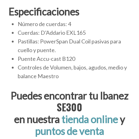
Especificaciones
Número de cuerdas: 4
Cuerdas: D’Addario EXL165
Pastillas: PowerSpan Dual Coil pasivas para
cuello y puente.
Puente Accu-cast B120
Controles de Volumen, bajos, agudos, medio y
balance Maestro
Puedes encontrar tu Ibanez
SE300
en nuestra
tienda online
y
puntos de venta