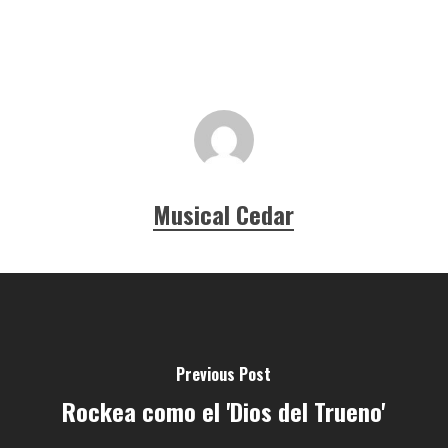
Musical Cedar
Previous Post
Rockea como el 'Dios del Trueno'