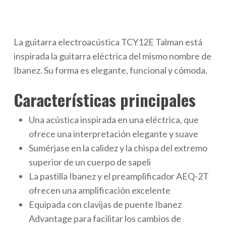
La guitarra electroacústica TCY12E Talman está
inspirada la guitarra eléctrica del mismo nombre de
Ibanez. Su forma es elegante, funcional y cómoda.
Características principales
Una acústica inspirada en una eléctrica, que
ofrece una interpretación elegante y suave
Sumérjase en la calidez y la chispa del extremo
superior de un cuerpo de sapeli
La pastilla Ibanez y el preamplificador AEQ-2T
ofrecen una amplificación excelente
Equipada con clavijas de puente Ibanez
Advantage para facilitar los cambios de