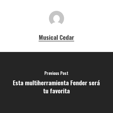
Musical Cedar
Previous Post
Esta multiherramienta Fender será
tu favorita