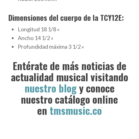
Dimensiones del cuerpo de la TCY12E:
Longitud
18 1/8
«
Ancho
14 1/2
«
Profundidad máxima
3 1/2
«
Entérate de más noticias de
actualidad musical visitando
nuestro blog
y conoce
nuestro catálogo online
en
tmsmusic.co