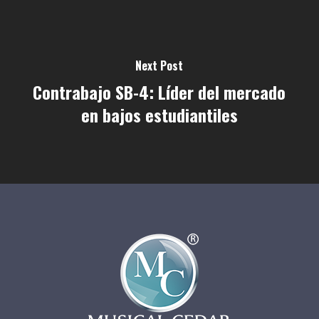
Next Post
Contrabajo SB-4: Líder del mercado
en bajos estudiantiles