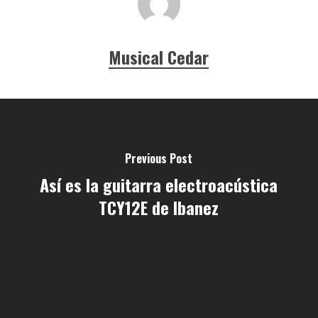
Musical Cedar
Previous Post
Así es la guitarra electroacústica
TCY12E de Ibanez