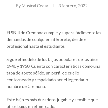
By
Musical Cedar
3 febrero, 2022
El SB-4 de Cremona cumple y supera fácilmente las
demandas de cualquier intérprete, desde el
profesional hasta el estudiante.
Sigue el modelo de los bajos populares de los años
1940 y 1950. Cuenta con características como una
tapa de abeto sólido, un perfil de cuello
contorneado y respaldado por el legendario
nombre de Cremona.
Este bajo es más duradero, jugable y sensible que
otros bajos en el mercado.