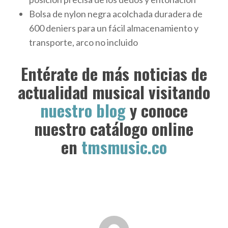
Bolsa de nylon negra acolchada duradera de
600 deniers para un fácil almacenamiento y
transporte, arco no incluido
Entérate de más noticias de
actualidad musical visitando
nuestro blog
y conoce
nuestro catálogo online
en
tmsmusic.co