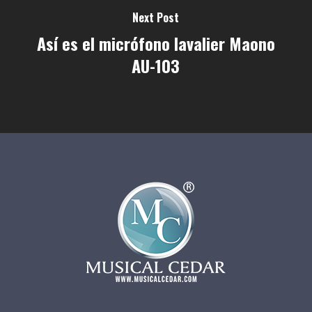
Next Post
Así es el micrófono lavalier Maono
AU-103