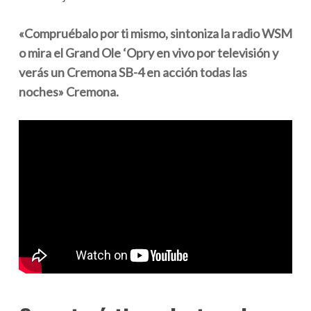
«Compruébalo por ti mismo, sintoniza la radio WSM
o mira el Grand Ole ‘Opry en vivo por televisión y
verás un Cremona SB-4 en acción todas las
noches» Cremona.