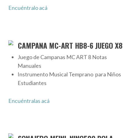
Encuéntralo acá
CAMPANA MC-ART HB8-6 JUEGO X8
Juego de Campanas MC ART 8 Notas
Manuales
Instrumento Musical Temprano
para Niños
Estudiantes
Encuéntralas acá