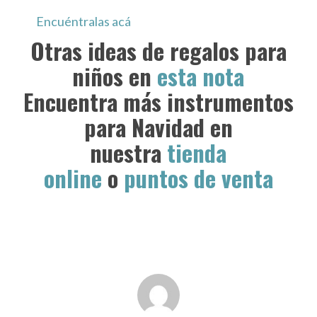
Encuéntralas acá
Otras ideas de regalos para
niños en
esta nota
Encuentra más instrumentos
para Navidad en
nuestra
tienda
online
o
puntos de venta