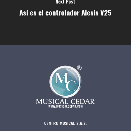
Next Post
Así es el controlador Alesis V25
CENTRO MUSICAL S.A.S.