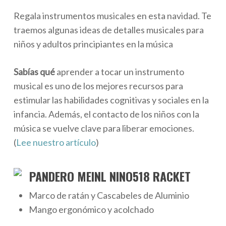
Regala instrumentos musicales en esta navidad. Te
traemos algunas ideas de detalles musicales para
niños y adultos principiantes en la música
Sabías qué
aprender a tocar un instrumento
musical es uno de los mejores recursos para
estimular las habilidades cognitivas y sociales en la
infancia. Además, el contacto de los niños con la
música se vuelve clave para liberar emociones.
(
Lee nuestro artículo
)
PANDERO MEINL NINO518 RACKET
Marco de ratán y Cascabeles de Aluminio
Mango ergonómico y acolchado