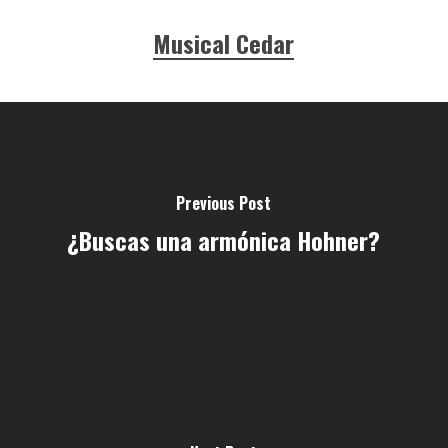
Musical Cedar
Previous Post
¿Buscas una armónica Hohner?