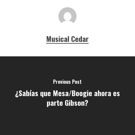
Musical Cedar
Previous Post
¿Sabías que Mesa/Boogie ahora es
parte Gibson?