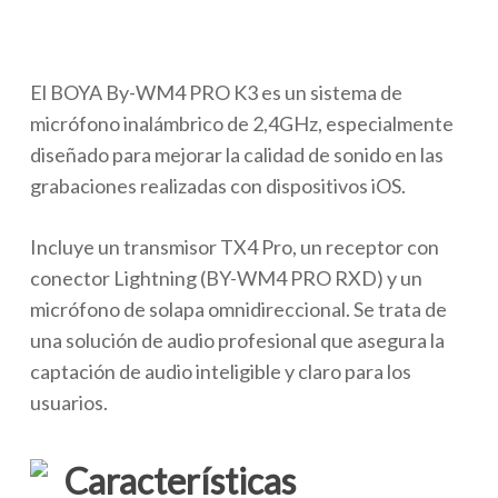
El BOYA By-WM4 PRO K3 es un sistema de
micrófono inalámbrico de 2,4GHz, especialmente
diseñado para mejorar la calidad de sonido en las
grabaciones realizadas con dispositivos iOS.
Incluye un transmisor TX4 Pro, un receptor con
conector Lightning (BY-WM4 PRO RXD) y un
micrófono de solapa omnidireccional. Se trata de
una solución de audio profesional que asegura la
captación de audio inteligible y claro para los
usuarios.
Características