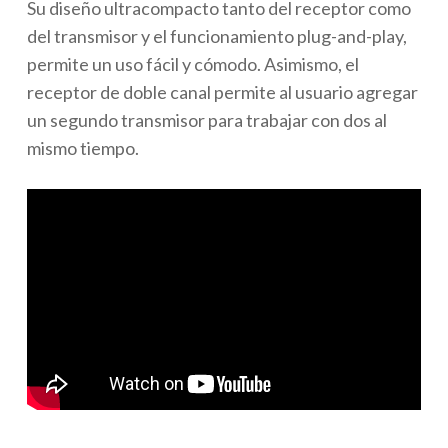
Su diseño ultracompacto tanto del receptor como
del transmisor y el funcionamiento plug-and-play,
permite un uso fácil y cómodo. Asimismo, el
receptor de doble canal permite al usuario agregar
un segundo transmisor para trabajar con dos al
mismo tiempo.