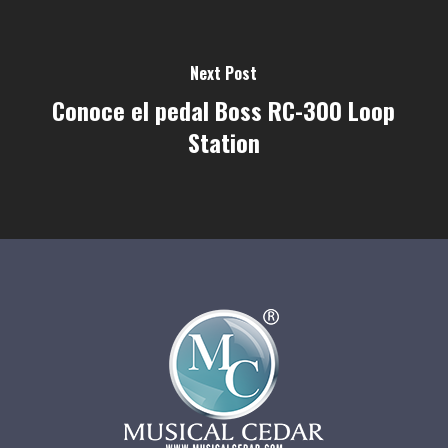
Next Post
Conoce el pedal Boss RC-300 Loop
Station