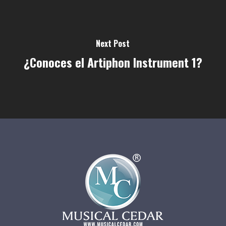
Next Post
¿Conoces el Artiphon Instrument 1?