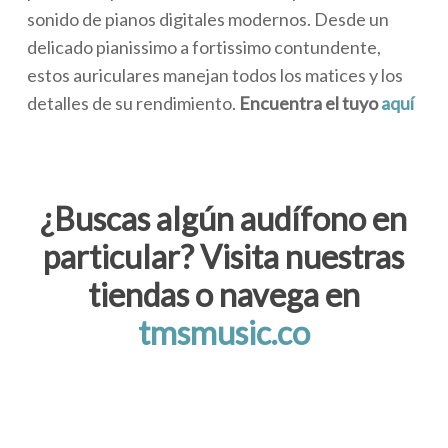
sonido de pianos digitales modernos. Desde un
delicado pianissimo a fortissimo contundente,
estos auriculares manejan todos los matices y los
detalles de su rendimiento.
Encuentra el tuyo
aquí
¿Buscas algún audífono en
particular? Visita nuestras
tiendas o navega en
tmsmusic.co