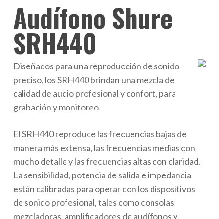
Audífono Shure
SRH440
Diseñados para una reproducción de sonido
preciso, los SRH440 brindan una mezcla de
calidad de audio profesional y confort, para
grabación y monitoreo.
El SRH440 reproduce las frecuencias bajas de
manera más extensa, las frecuencias medias con
mucho detalle y las frecuencias altas con claridad.
La sensibilidad, potencia de salida e impedancia
están calibradas para operar con los dispositivos
de sonido profesional, tales como consolas,
mezcladoras, amplificadores de audífonos y