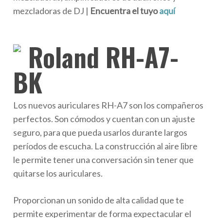
mezcladoras de DJ |
Encuentra el tuyo
aquí
Roland RH-A7-
BK
Los nuevos auriculares RH-A7 son los compañeros
perfectos. Son cómodos y cuentan con un ajuste
seguro, para que pueda usarlos durante largos
perí­odos de escucha. La construcción al aire libre
le permite tener una conversación sin tener que
quitarse los auriculares.
Proporcionan un sonido de alta calidad que te
permite experimentar de forma expectacular el