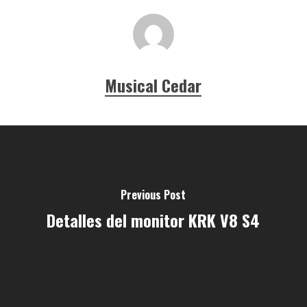
Musical Cedar
Previous Post
Detalles del monitor KRK V8 S4