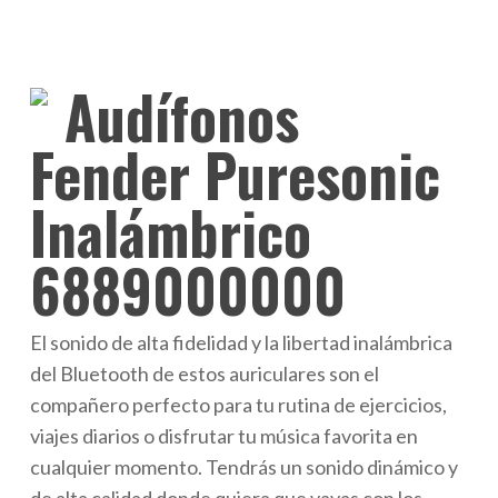
Audífonos
Fender Puresonic
Inalámbrico
6889000000
El sonido de alta fidelidad y la libertad inalámbrica
del Bluetooth de estos auriculares son el
compañero perfecto para tu rutina de ejercicios,
viajes diarios o disfrutar tu música favorita en
cualquier momento. Tendrás un sonido dinámico y