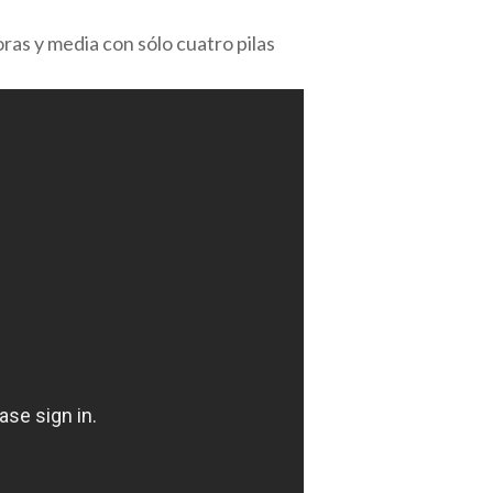
as y media con sólo cuatro pilas