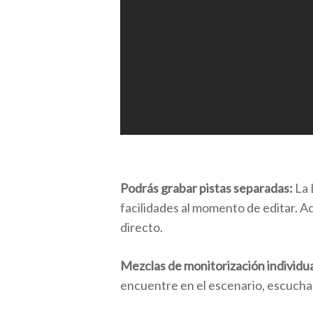
Podrás grabar pistas separadas:
La 
facilidades al momento de editar. A
directo.
Mezclas de monitorización individu
encuentre en el escenario, escucha