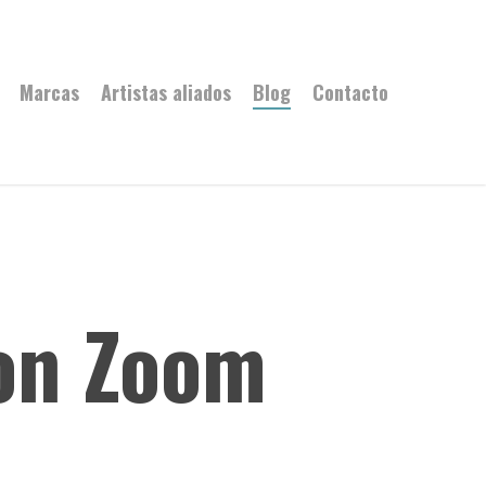
Marcas
Artistas aliados
Blog
Contacto
con Zoom