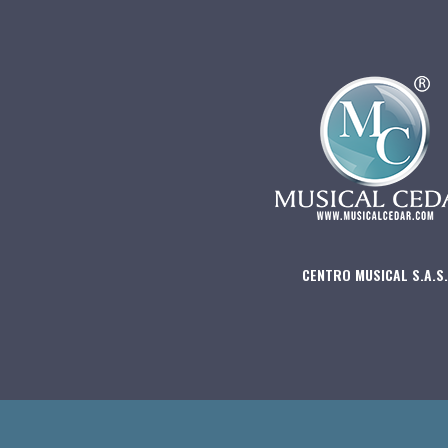
CENTRO MUSICAL S.A.S