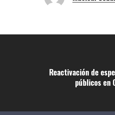
Reactivación de esp
públicos en 