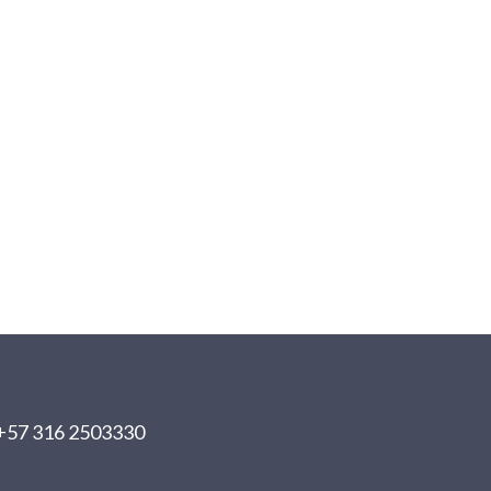
+57 316 2503330