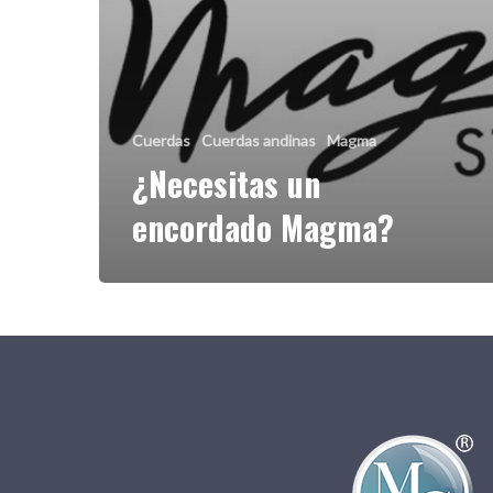
Cuerdas
Cuerdas andinas
Magma
¿Necesitas un
encordado Magma?