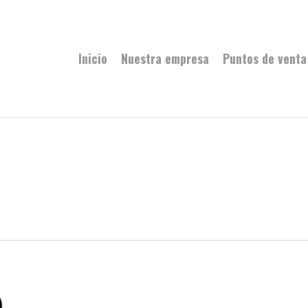
Inicio
Nuestra empresa
Puntos de venta