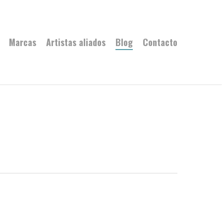
Marcas
Artistas aliados
Blog
Contacto