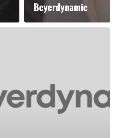
Beyerdynamic