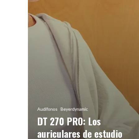
Audífonos
Beyerdynamic
DT 270 PRO: Los
auriculares de estudio