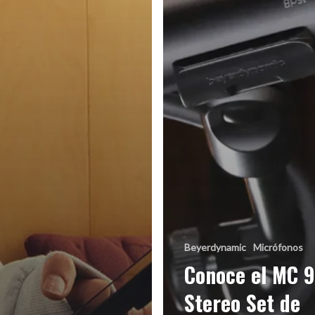
Beyerdynamic
Micrófonos
Conoce el MC 
Stereo Set de