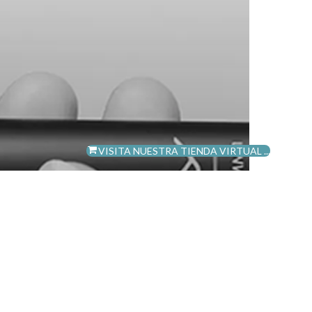
VISITA NUESTRA TIENDA VIRTUAL ...