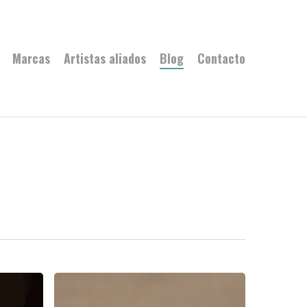
Marcas
Artistas aliados
Blog
Contacto
Conoce
el