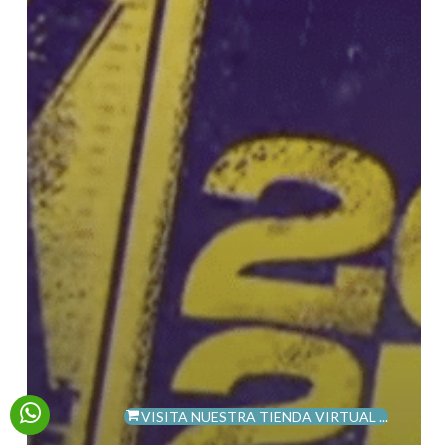
VISITA NUESTRA TIENDA VIRTUAL ...