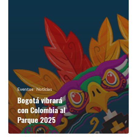
Eventos
Noticias
Bogotá vibrará
con Colombia al
Parque 2025