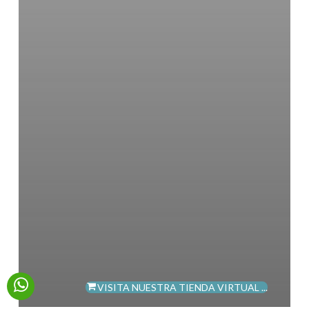
VISITA NUESTRA TIENDA VIRTUAL ...