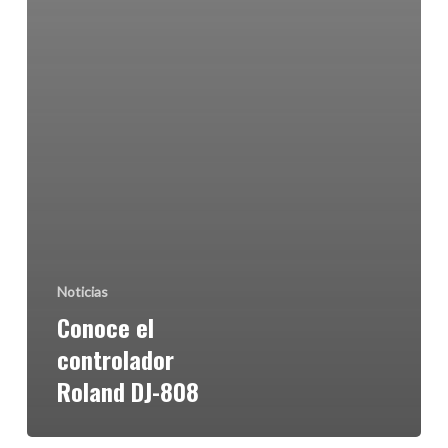
Noticias
Conoce el
controlador
Roland DJ-808