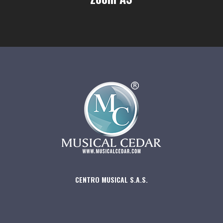
CENTRO MUSICAL S.A.S.