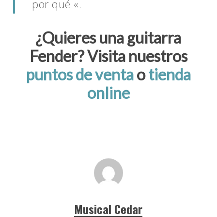
por qué «.
¿Quieres una guitarra
Fender? Visita nuestros
puntos de venta
o
tienda
online
Musical Cedar