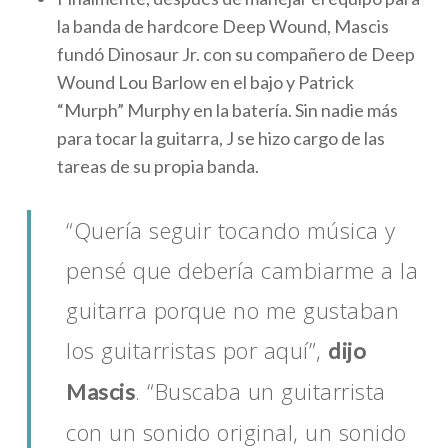
la banda de hardcore Deep Wound, Mascis
fundó Dinosaur Jr. con su compañero de Deep
Wound Lou Barlow en el bajo y Patrick
“Murph” Murphy en la batería. Sin nadie más
para tocar la guitarra, J se hizo cargo de las
tareas de su propia banda.
“Quería seguir tocando música y
pensé que debería cambiarme a la
guitarra porque no me gustaban
los guitarristas por aquí”,
dijo
. “Buscaba un guitarrista
Mascis
con un sonido original, un sonido