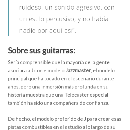
ruidoso, un sonido agresivo, con
un estilo percusivo, y no había
nadie por aquí así”.
Sobre sus guitarras:
Sería comprensible que la mayoría de la gente
asociara a J con elmodelo
Jazzmaster
, el modelo
principal que ha tocado en el escenario durante
años, pero una inmersión más profunda en su
historia muestra que una Telecaster especial
también ha sido una compañera de confianza.
De hecho, el modelo preferido de J para crear esas
pistas combustibles en el estudio a lo largo de su