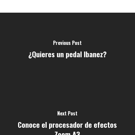
Previous Post
¿Quieres un pedal Ibanez?
Next Post
Conoce el procesador de efectos
Zoom A3