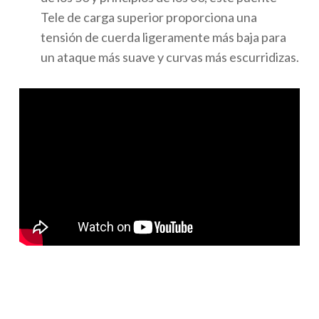
Tele de carga superior proporciona una
tensión de cuerda ligeramente más baja para
un ataque más suave y curvas más escurridizas.