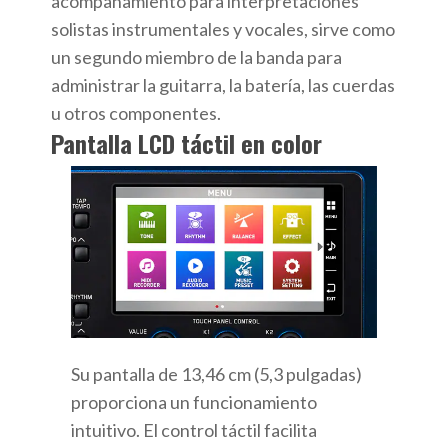
acompañamiento para interpretaciones
solistas instrumentales y vocales, sirve como
un segundo miembro de la banda para
administrar la guitarra, la batería, las cuerdas
u otros componentes.
Pantalla LCD táctil en color
Su pantalla de 13,46 cm (5,3 pulgadas)
proporciona un funcionamiento
intuitivo. El control táctil facilita