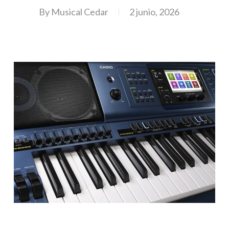
By
Musical Cedar
2 junio, 2026