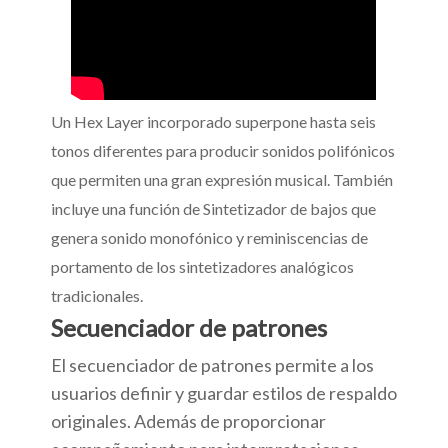
Un Hex Layer incorporado superpone hasta seis
tonos diferentes para producir sonidos polifónicos
que permiten una gran expresión musical. También
incluye una función de Sintetizador de bajos que
genera sonido monofónico y reminiscencias de
portamento de los sintetizadores analógicos
tradicionales.
Secuenciador de patrones
El secuenciador de patrones permite a los
usuarios definir y guardar estilos de respaldo
originales. Además de proporcionar