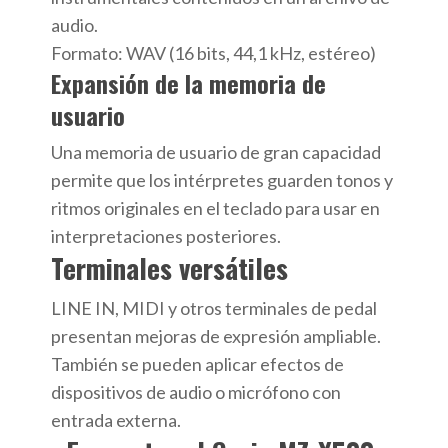
audio.
Formato: WAV (16 bits, 44,1 kHz, estéreo)
Expansión de la memoria de
usuario
Una memoria de usuario de gran capacidad
permite que los intérpretes guarden tonos y
ritmos originales en el teclado para usar en
interpretaciones posteriores.
Terminales versátiles
LINE IN, MIDI y otros terminales de pedal
presentan mejoras de expresión ampliable.
También se pueden aplicar efectos de
dispositivos de audio o micrófono con
entrada externa.