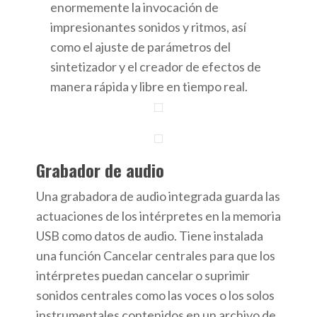
enormemente la invocación de
impresionantes sonidos y ritmos, así
como el ajuste de parámetros del
sintetizador y el creador de efectos de
manera rápida y libre en tiempo real.
Grabador de audio
Una grabadora de audio integrada guarda las
actuaciones de los intérpretes en la memoria
USB como datos de audio. Tiene instalada
una función Cancelar centrales para que los
intérpretes puedan cancelar o suprimir
sonidos centrales como las voces o los solos
instrumentales contenidos en un archivo de