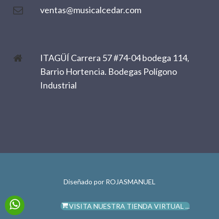
ventas@musicalcedar.com
ITAGÜÍ Carrera 57 #74-04 bodega 114,
Barrio Hortencia. Bodegas Polígono
Industrial
Diseñado por
ROJASMANUEL
VISITA NUESTRA TIENDA VIRTUAL ...