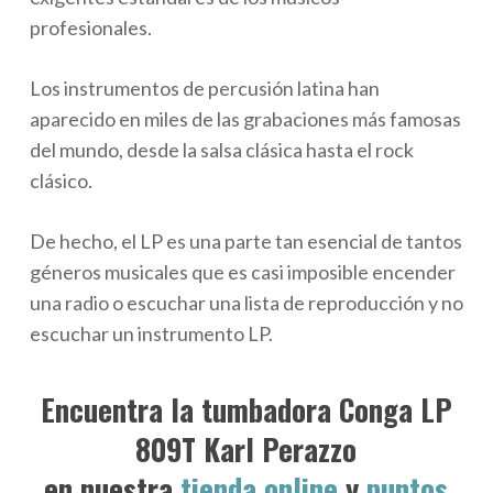
profesionales.
Los instrumentos de percusión latina han
aparecido en miles de las grabaciones más famosas
del mundo, desde la salsa clásica hasta el rock
clásico.
De hecho, el LP es una parte tan esencial de tantos
géneros musicales que es casi imposible encender
una radio o escuchar una lista de reproducción y no
escuchar un instrumento LP.
Encuentra la tumbadora Conga LP
809T Karl Perazzo
en nuestra
tienda online
y
puntos