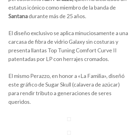
estatus icónico como miembro de la banda de
Santana
durante más de 25 años.
El diseño exclusivo se aplica minuciosamente a una
carcasa de fibra de vidrio Galaxy sin costuras y
presenta llantas Top Tuning Comfort Curve II
patentadas por LP con herrajes cromados.
El mismo Perazzo, en honor a «La Familia», diseñó
este gráfico de Sugar Skull (calavera de azúcar)
para rendir tributo a generaciones de seres
queridos.