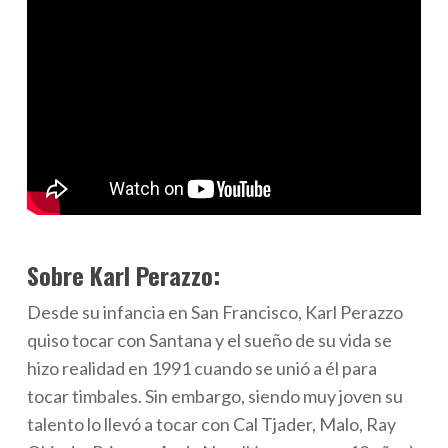
Sobre Karl Perazzo:
Desde su infancia en San Francisco, Karl Perazzo
quiso tocar con Santana y el sueño de su vida se
hizo realidad en 1991 cuando se unió a él para
tocar timbales. Sin embargo, siendo muy joven su
talento lo llevó a tocar con Cal Tjader, Malo, Ray