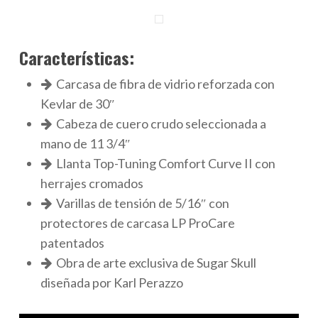
Características:
Carcasa de fibra de vidrio reforzada con
Kevlar de 30″
Cabeza de cuero crudo seleccionada a
mano de 11 3/4″
Llanta Top-Tuning Comfort Curve II con
herrajes cromados
Varillas de tensión de 5/16″ con
protectores de carcasa LP ProCare
patentados
Obra de arte exclusiva de Sugar Skull
diseñada por Karl Perazzo