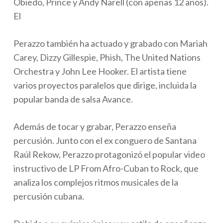
Obiedo, Prince y Andy Narell (con apenas 12 años).
El
Perazzo también ha actuado y grabado con Mariah
Carey, Dizzy Gillespie, Phish, The United Nations
Orchestra y John Lee Hooker. El artista tiene
varios proyectos paralelos que dirige, incluida la
popular banda de salsa Avance.
Además de tocar y grabar, Perazzo enseña
percusión. Junto con el ex conguero de Santana
Raúl Rekow, Perazzo protagonizó el popular video
instructivo de LP From Afro-Cuban to Rock, que
analiza los complejos ritmos musicales de la
percusión cubana.