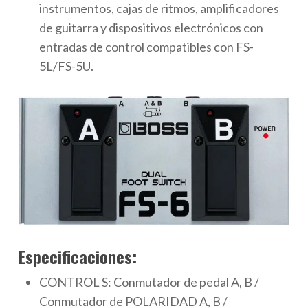
instrumentos, cajas de ritmos, amplificadores
de guitarra y dispositivos electrónicos con
entradas de control compatibles con FS-
5L/FS-5U.
Especificaciones:
CONTROL S: Conmutador de pedal A, B /
Conmutador de POLARIDAD A, B /