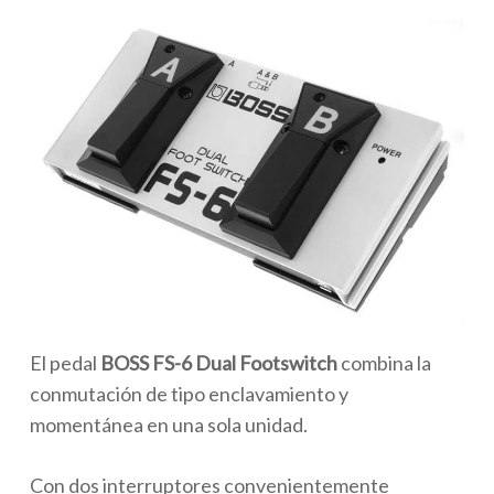
El pedal
BOSS FS-6 Dual Footswitch
combina la
conmutación de tipo enclavamiento y
momentánea en una sola unidad.
Con dos interruptores convenientemente