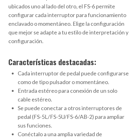
ubicados uno al lado del otro, el FS-6 permite
configurar cada interruptor para funcionamiento
enclavado o momentáneo. Elige la configuración
que mejor se adapte a tu estilo de interpretación y
configuración.
Características destacadas:
Cada interruptor de pedal puede configurarse
como de tipo pulsador o momentáneo.
Entrada estéreo para conexión de un solo
cable estéreo.
Se puede conectar a otros interruptores de
pedal (FS-5L/FS-5U/FS-6/AB-2) para ampliar
sus funciones.
Conéctalo a una amplia variedad de