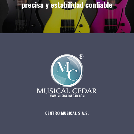
precisa y estabilidad confiable
CENTRO MUSICAL S.A.S.