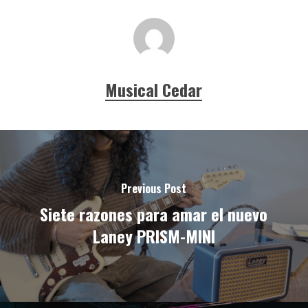
Musical Cedar
Previous Post
Siete razones para amar el nuevo
Laney PRISM-MINI