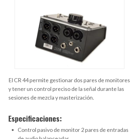
El CR 44 permite gestionar dos pares de monitores
y tener un control preciso de la señal durante las
sesiones de mezcla y masterización.
Especificaciones:
Control pasivo de monitor 2 pares de entradas
de audio balanceadas