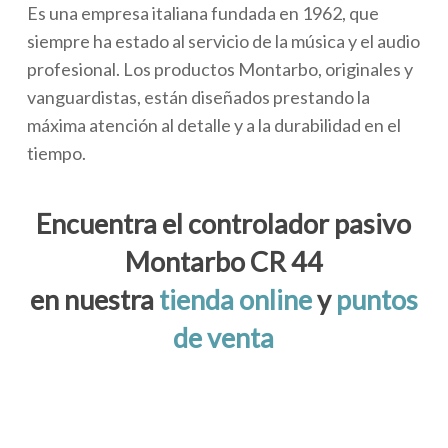
Es una empresa italiana fundada en 1962, que
siempre ha estado al servicio de la música y el audio
profesional. Los productos Montarbo, originales y
vanguardistas, están diseñados prestando la
máxima atención al detalle y a la durabilidad en el
tiempo.
Encuentra el controlador pasivo
Montarbo CR 44
en nuestra
tienda online
y
puntos
de venta