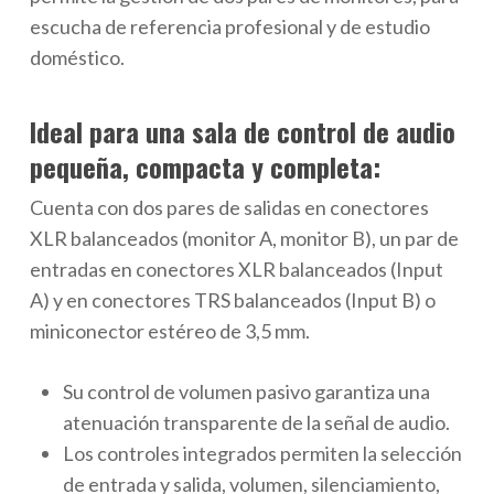
escucha de referencia profesional y de estudio
doméstico.
Ideal para una sala de control de audio
pequeña, compacta y completa:
Cuenta con dos pares de salidas en conectores
XLR balanceados (monitor A, monitor B), un par de
entradas en conectores XLR balanceados (Input
A) y en conectores TRS balanceados (Input B) o
miniconector estéreo de 3,5 mm.
Su control de volumen pasivo garantiza una
atenuación transparente de la señal de audio.
Los controles integrados permiten la selección
de entrada y salida, volumen, silenciamiento,