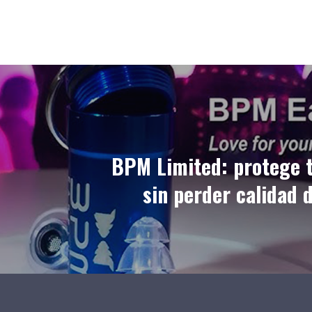
BPM Limited: protege t
sin perder calidad 