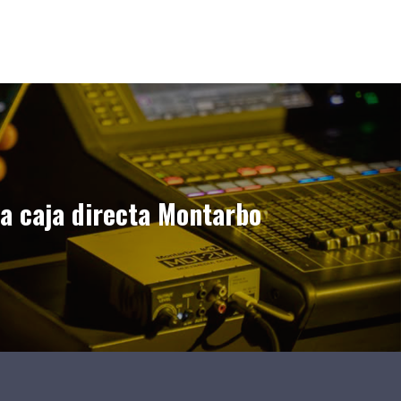
a caja directa Montarbo