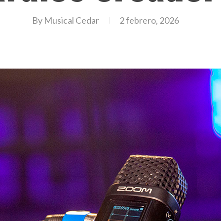
By
Musical Cedar
2 febrero, 2026