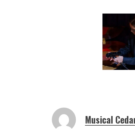
Musical Ceda