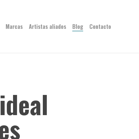
Marcas
Artistas aliados
Blog
Contacto
ideal
es