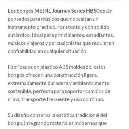
Los bongós
MEINL Journey Series HB50
están
pensados para músicos que necesitan un
instrumento práctico, resistente y con sonido
auténtico. Ideal para principiantes, estudiantes,
músicos viajeros y percusionistas que requieren
confiabilidad en cualquier situación.
Fabricados en plástico ABS moldeado, estos
bongós ofrecen una construcción ligera,
extremadamente duradera y ambientalmente
sostenible, perfecta para soportar cambios de
clima, transporte frecuente y uso continuo.
Su diseño conserva la estética tradicional del
bongo, integrando materiales modernos que