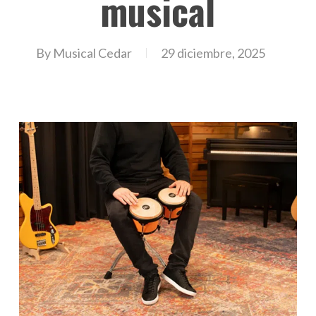
musical
By
Musical Cedar
29 diciembre, 2025