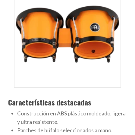
Características destacadas
Construcción en ABS plástico moldeado, ligera
y ultra resistente.
Parches de búfalo seleccionados a mano.