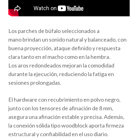
Los parches de búfalo seleccionados a
mano brindan un sonido natural y balanceado, con
buena proyección, ataque definido y respuesta
clara tanto en el macho como en la hembra.
Los aros redondeados mejoran la comodidad
durante la ejecución, reduciendo la fatiga en
sesiones prolongadas.
El hardware con recubrimiento en polvo negro,
junto con los tensores de afinación de 8 mm,
asegura una afinación estable y precisa. Además,
la conexión sólida tipo woodblock aporta firmeza
estructural y confiabilidad en el uso diario.