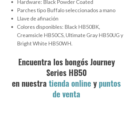
Hardware: Black Powder Coated
Parches tipo Buffalo seleccionados a mano
Llave de afinación
Colores disponibles: Black HB50BK,
Creamsicle HB50CS, Ultimate Gray HB50UG y
Bright White HB50WH.
Encuentra los bongós Journey
Series HB50
en nuestra
tienda online
y
puntos
de venta