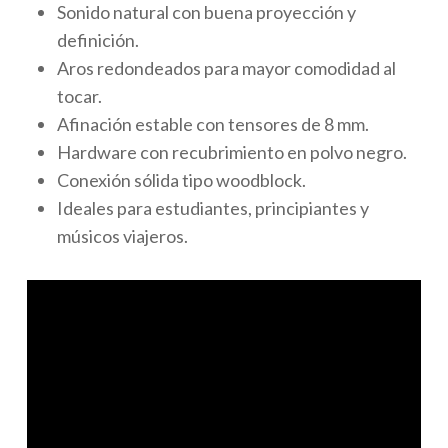
Sonido natural con buena proyección y
definición.
Aros redondeados para mayor comodidad al
tocar.
Afinación estable con tensores de 8 mm.
Hardware con recubrimiento en polvo negro.
Conexión sólida tipo woodblock.
Ideales para estudiantes, principiantes y
músicos viajeros.