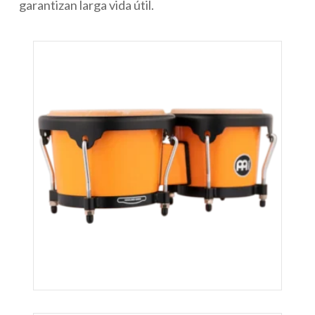
garantizan larga vida útil.