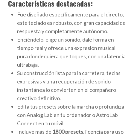
Características destacadas:
Fue diseñado específicamente para el directo,
este teclado es robusto, con gran capacidad de
respuesta y completamente autónomo.
Enciéndelo, elige un sonido, dale forma en
tiempo real y ofrece una expresión musical
pura dondequiera que toques, con una latencia
ultrabaja.
Su construcción lista para la carretera, teclas
expresivas y una recuperación de sonido
instantánea lo convierten en el compañero
creativo definitivo.
Edita tus presets sobre la marcha o profundiza
con Analog Lab en tu ordenador o AstroLab
Connect en tu móvil.
Incluye más de
1800 presets
, licencia para uso