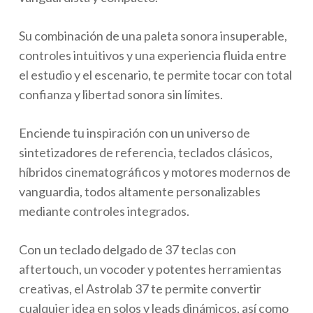
Su combinación de una paleta sonora insuperable,
controles intuitivos y una experiencia fluida entre
el estudio y el escenario, te permite tocar con total
confianza y libertad sonora sin límites.
Enciende tu inspiración con un universo de
sintetizadores de referencia, teclados clásicos,
híbridos cinematográficos y motores modernos de
vanguardia, todos altamente personalizables
mediante controles integrados.
Con un teclado delgado de 37 teclas con
aftertouch, un vocoder y potentes herramientas
creativas, el Astrolab 37 te permite convertir
cualquier idea en solos y leads dinámicos, así como