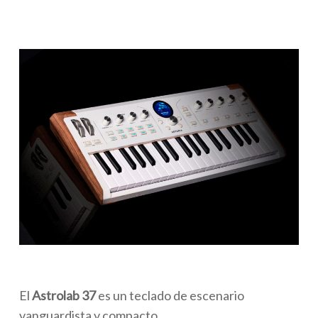
El
Astrolab 37
es un teclado de escenario
vanguardista y compacto.