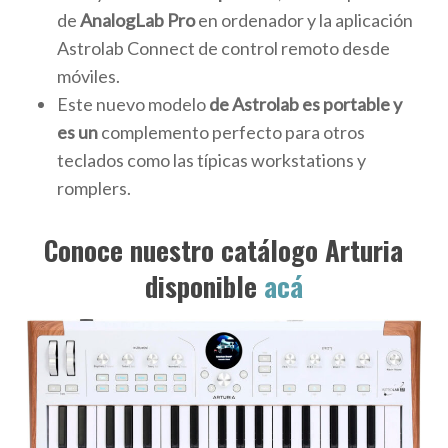
de
AnalogLab Pro
en ordenador y la aplicación
Astrolab Connect de control remoto desde
móviles.
Este nuevo modelo
de Astrolab es portable y
es un
complemento perfecto para otros
teclados como las típicas workstations y
romplers.
Conoce nuestro catálogo Arturia
disponible
acá