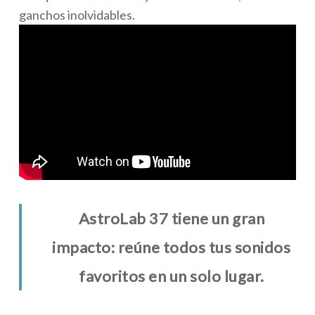
ganchos inolvidables.
AstroLab 37 tiene un gran
impacto: reúne todos tus sonidos
favoritos en un solo lugar.