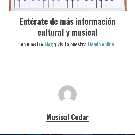
Entérate de más información
cultural y musical
en nuestro
blog
y visita nuestra
tienda online
Musical Cedar