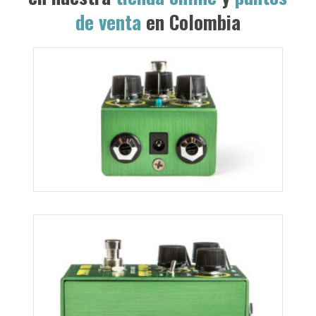
de venta
en Colombia