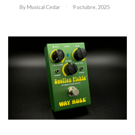
By
Musical Cedar
9 octubre, 2025