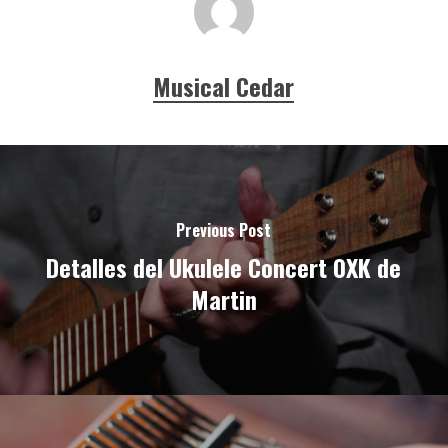
Musical Cedar
Previous Post
Detalles del Ukulele Concert 0XK de
Martin