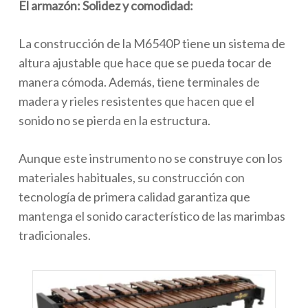
El armazón: Solidez y comodidad:
La construcción de la M6540P tiene un sistema de
altura ajustable que hace que se pueda tocar de
manera cómoda. Además, tiene terminales de
madera y rieles resistentes que hacen que el
sonido no se pierda en la estructura.
Aunque este instrumento no se construye con los
materiales habituales, su construcción con
tecnología de primera calidad garantiza que
mantenga el sonido característico de las marimbas
tradicionales.