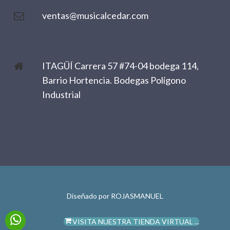
ventas@musicalcedar.com
ITAGÜÍ Carrera 57 #74-04 bodega 114,
Barrio Hortencia. Bodegas Polígono
Industrial
Diseñado por
ROJASMANUEL
VISITA NUESTRA TIENDA VIRTUAL ...