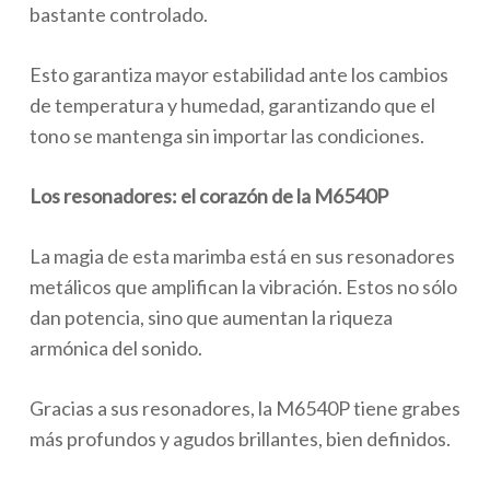
bastante controlado.
Esto garantiza mayor estabilidad ante los cambios
de temperatura y humedad, garantizando que el
tono se mantenga sin importar las condiciones.
Los resonadores: el corazón de la M6540P
La magia de esta marimba está en sus resonadores
metálicos que amplifican la vibración. Estos no sólo
dan potencia, sino que aumentan la riqueza
armónica del sonido.
Gracias a sus resonadores, la M6540P tiene grabes
más profundos y agudos brillantes, bien definidos.