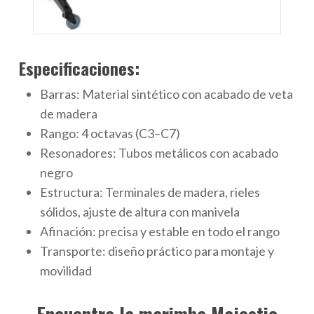
Especificaciones:
Barras: Material sintético con acabado de veta
de madera
Rango: 4 octavas (C3–C7)
Resonadores: Tubos metálicos con acabado
negro
Estructura: Terminales de madera, rieles
sólidos, ajuste de altura con manivela
Afinación: precisa y estable en todo el rango
Transporte: diseño práctico para montaje y
movilidad