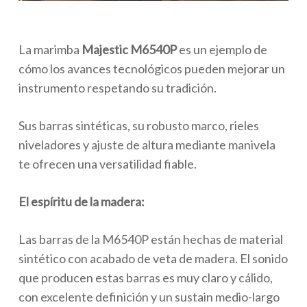
La marimba
Majestic M6540P
es un ejemplo de
cómo los avances tecnológicos pueden mejorar un
instrumento respetando su tradición.
Sus barras sintéticas, su robusto marco, rieles
niveladores y ajuste de altura mediante manivela
te ofrecen una versatilidad fiable.
El espíritu de la madera:
Las barras de la M6540P están hechas de material
sintético con acabado de veta de madera. El sonido
que producen estas barras es muy claro y cálido,
con excelente definición y un sustain medio-largo