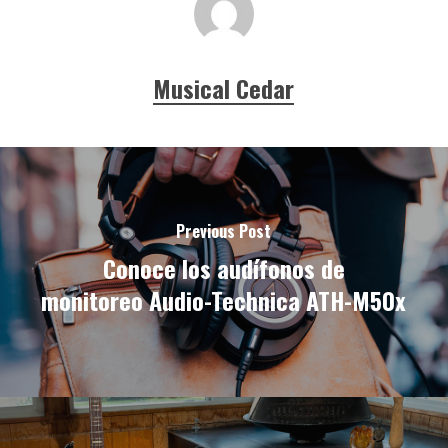
Musical Cedar
Previous Post
Conoce los audífonos de
monitoreo Audio-Technica ATH-M50x