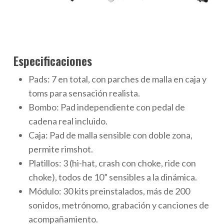
Especificaciones
Pads: 7 en total, con parches de malla en caja y
toms para sensación realista.
Bombo: Pad independiente con pedal de
cadena real incluido.
Caja: Pad de malla sensible con doble zona,
permite rimshot.
Platillos: 3 (hi-hat, crash con choke, ride con
choke), todos de 10” sensibles a la dinámica.
Módulo: 30 kits preinstalados, más de 200
sonidos, metrónomo, grabación y canciones de
acompañamiento.