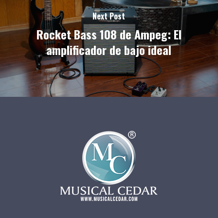
Next Post
Rocket Bass 108 de Ampeg: El
amplificador de bajo ideal