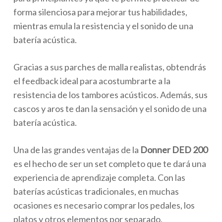
forma silenciosa para mejorar tus habilidades,
mientras emula la resistencia y el sonido de una
batería acústica.
Gracias a sus parches de malla realistas, obtendrás
el
feedback
ideal para acostumbrarte a la
resistencia de los tambores acústicos. Además, sus
cascos y aros te dan la sensación y el sonido de una
batería acústica.
Una de las grandes ventajas de la
Donner DED 200
es el hecho de ser un set completo que te dará una
experiencia de aprendizaje completa. Con las
baterías acústicas tradicionales, en muchas
ocasiones es necesario comprar los pedales, los
platos y otros elementos por separado.