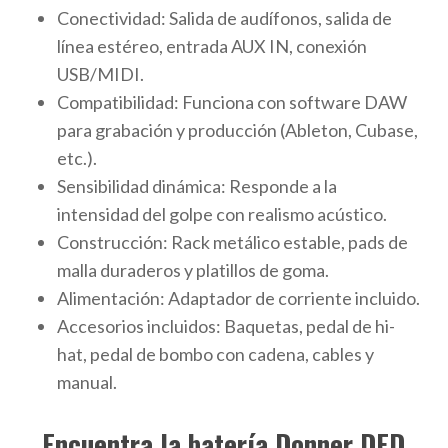
Conectividad: Salida de audífonos, salida de
línea estéreo, entrada AUX IN, conexión
USB/MIDI.
Compatibilidad: Funciona con software DAW
para grabación y producción (Ableton, Cubase,
etc.).
Sensibilidad dinámica: Responde a la
intensidad del golpe con realismo acústico.
Construcción: Rack metálico estable, pads de
malla duraderos y platillos de goma.
Alimentación: Adaptador de corriente incluido.
Accesorios incluidos: Baquetas, pedal de hi-
hat, pedal de bombo con cadena, cables y
manual.
Encuentra la batería Donner DED