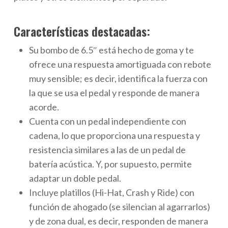
Características destacadas:
Su bombo de 6.5″ está hecho de goma y te
ofrece una respuesta amortiguada con rebote
muy sensible; es decir, identifica la fuerza con
la que se usa el pedal y responde de manera
acorde.
Cuenta con un pedal independiente con
cadena, lo que proporciona una respuesta y
resistencia similares a las de un pedal de
batería acústica. Y, por supuesto, permite
adaptar un doble pedal.
Incluye platillos (Hi-Hat, Crash y Ride) con
función de ahogado (se silencian al agarrarlos)
y de zona dual, es decir, responden de manera