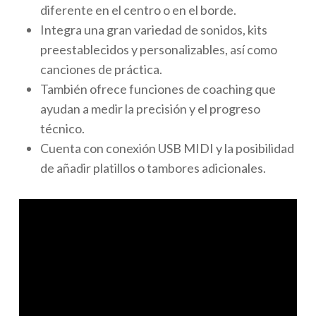
diferente en el centro o en el borde.
Integra una gran variedad de sonidos, kits
preestablecidos y personalizables, así como
canciones de práctica.
También ofrece funciones de
coaching
que
ayudan a medir la precisión y el progreso
técnico.
Cuenta con conexión USB MIDI y la posibilidad
de añadir platillos o tambores adicionales.