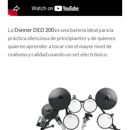
La
Donner DED 200
es una batería ideal para la
práctica silenciosa de principiantes y de quienes
quieren aprender a tocar con el mayor nivel de
realismo y calidad usando un set electrónico.