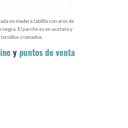
ada en madera tablilla con aros de
o negra. El parche es en acetato y
 tornillos cromados.
ine
y
puntos de venta