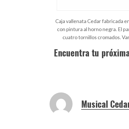
Caja vallenata Cedar fabricada en
con pintura al horno negra. El p
cuatro tornillos cromados. Var
Encuentra tu próxima
Musical Ceda