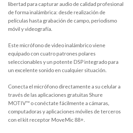
libertad para capturar audio de calidad profesional
de forma inalámbrica: desde realización de
películas hasta grabación de campo, periodismo
móvil y videografía.
Este micrófono de video inalámbrico viene
equipado con cuatro patrones polares
seleccionables y un potente DSP integrado para
un excelente sonido en cualquier situación.
Conecta el micrófono directamente a su celular a
través de las aplicaciones gratuitas Shure
MOTIV™ o conéctate fácilmente a cámaras,
computadoras y aplicaciones móviles de terceros
con el kit receptor MoveMic 88+.