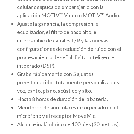
celular después de emparejarlo con la
aplicación MOTIV™ Video o MOTIV™ Audio.
Ajuste la ganancia, la compresión, el
ecualizador, el filtro de paso alto, el
intercambio de canales L/R y las nuevas
configuraciones de reducción de ruido con el
procesamiento de señal digital inteligente
integrado (DSP).
Grabe rápidamente con 5 ajustes
preestablecidos totalmente personalizables:
voz, canto, plano, acústico y alto.
Hasta 8 horas de duración de la batería.
Monitoreo de auriculares incorporado en el
micrófono y el receptor MoveMic.
Alcance inalámbrico de 100 pies (30 metros).