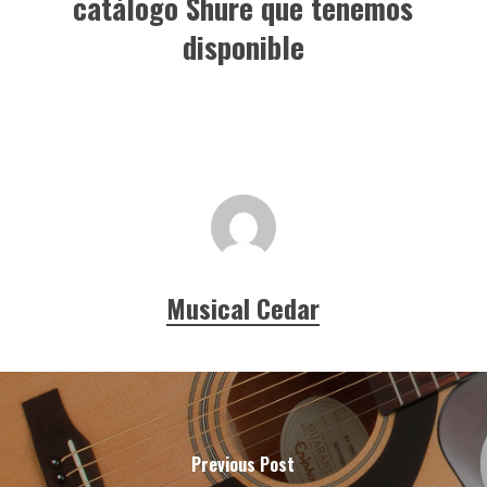
catálogo Shure que tenemos
disponible
Musical Cedar
Previous Post