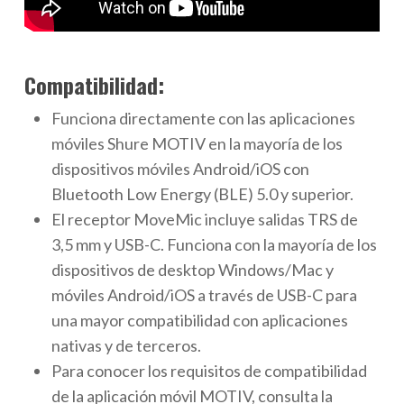
Compatibilidad:
Funciona directamente con las aplicaciones
móviles Shure MOTIV en la mayoría de los
dispositivos móviles Android/iOS con
Bluetooth Low Energy (BLE) 5.0 y superior.
El receptor MoveMic incluye salidas TRS de
3,5 mm y USB-C. Funciona con la mayoría de los
dispositivos de desktop Windows/Mac y
móviles Android/iOS a través de USB-C para
una mayor compatibilidad con aplicaciones
nativas y de terceros.
Para conocer los requisitos de compatibilidad
de la aplicación móvil MOTIV, consulta la