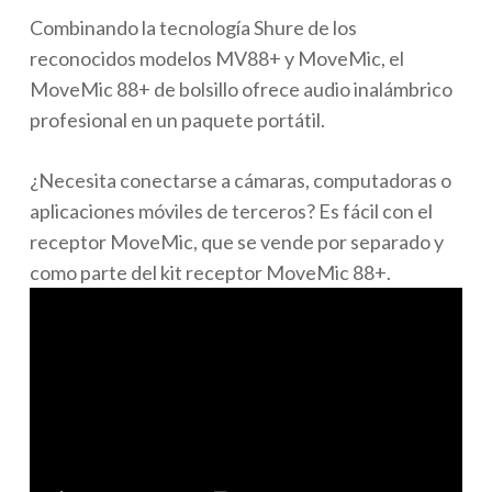
Combinando la tecnología Shure de los
reconocidos modelos MV88+ y MoveMic, el
MoveMic 88+ de bolsillo ofrece audio inalámbrico
profesional en un paquete portátil.
¿Necesita conectarse a cámaras, computadoras o
aplicaciones móviles de terceros? Es fácil con el
receptor MoveMic, que se vende por separado y
como parte del kit receptor MoveMic 88+.