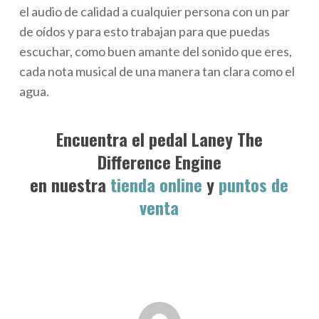
el audio de calidad a cualquier persona con un par
de oídos y para esto trabajan para que puedas
escuchar, como buen amante del sonido que eres,
cada nota musical de una manera tan clara como el
agua.
Encuentra el pedal Laney The
Difference Engine
en nuestra
tienda online
y
puntos de
venta