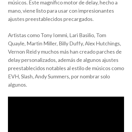
músicos. Este magnífico motor de delay, hecho a
mano, viene listo para usar con impresionantes
ajustes preestablecidos precargados.
Artistas como Tony Iommi, Lari Basilio, Tom
Quayle, Martin Miller, Billy Duffy, Alex Hutchings,
Vernon Reid y muchos más han creado parches de
delay personalizados, además de algunos ajustes
preestablecidos notables al estilo de músicos como
EVH, Slash, Andy Summers, por nombrar solo
algunos.