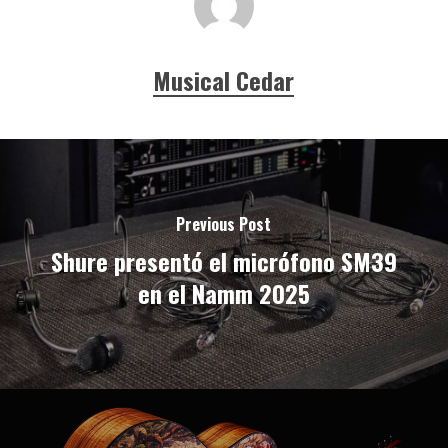
Musical Cedar
Previous Post
Shure presentó el micrófono SM39
en el Namm 2025