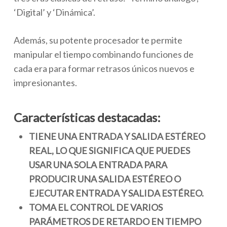
‘Digital’ y ‘Dinámica’.
Además, su potente procesador te permite
manipular el tiempo combinando funciones de
cada era para formar retrasos únicos nuevos e
impresionantes.
Características destacadas:
TIENE UNA ENTRADA Y SALIDA ESTÉREO
REAL, LO QUE SIGNIFICA QUE PUEDES
USAR UNA SOLA ENTRADA PARA
PRODUCIR UNA SALIDA ESTÉREO O
EJECUTAR ENTRADA Y SALIDA ESTÉREO.
TOMA EL CONTROL DE VARIOS
PARÁMETROS DE RETARDO EN TIEMPO