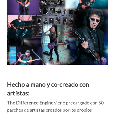
Hecho a mano y co-creado con
artistas:
The
Difference Engine
viene precargado con 50
parches de artistas creados por los propios