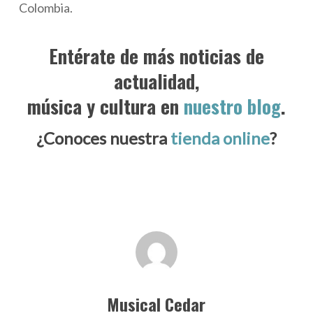
Colombia.
Entérate de más noticias de
actualidad,
música y cultura en
nuestro blog
.
¿Conoces nuestra
tienda online
?
Musical Cedar