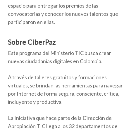
espacio para entregar los premios de las
convocatorias y conocer los nuevos talentos que
participaron en ellas.
Sobre CiberPaz
Este programa del Ministerio TIC busca crear
nuevas ciudadanías digitales en Colombia.
A través de talleres gratuitos y formaciones
virtuales, se brindan las herramientas para navegar
por Internet de forma segura, consciente, crítica,
incluyente y productiva.
La Iniciativa que hace parte de la Dirección de
Apropiación TIC llega a los 32 departamentos de