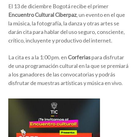
El 13 de diciembre Bogotá recibe el primer
Encuentro Cultural Ciberpaz
, un evento en el que
la música, la fotografía, la danza y otras artes se
darán cita para hablar del uso seguro, consciente,
crítico, incluyente y productivo del internet.
La cita es a la 1:00 pm. en
Corferias
para disfrutar
de una programación cultural en la que se premiará
a los ganadores de las convocatorias y podrás
disfrutar de muestras artísticas y música en vivo.