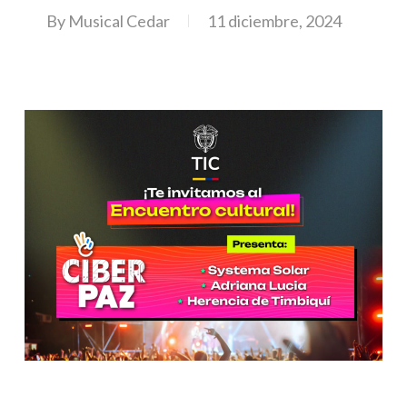
By
Musical Cedar
11 diciembre, 2024