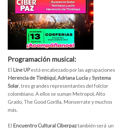
Programación musical:
El
Line UP
está encabezado por las agrupaciones
Herencia de Timbiquí, Adriana Lucía
y
Systema
Solar
, tres grandes representantes del folclor
colombiano. A ellos se suman Metropol, Alto
Grado, The Good Gorilla, Monserrate y muchos
más.
El
Encuentro Cultural Ciberpaz
también será un