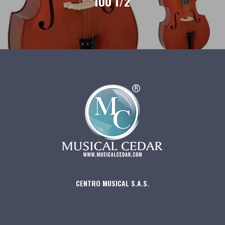
100 1/2
CENTRO MUSICAL S.A.S.