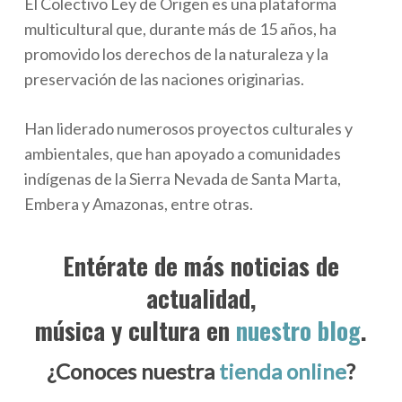
El Colectivo Ley de Origen es una plataforma
multicultural que, durante más de 15 años, ha
promovido los derechos de la naturaleza y la
preservación de las naciones originarias.
Han liderado numerosos proyectos culturales y
ambientales, que han apoyado a comunidades
indígenas de la Sierra Nevada de Santa Marta,
Embera y Amazonas, entre otras.
Entérate de más noticias de
actualidad,
música y cultura en
nuestro blog
.
¿Conoces nuestra
tienda online
?