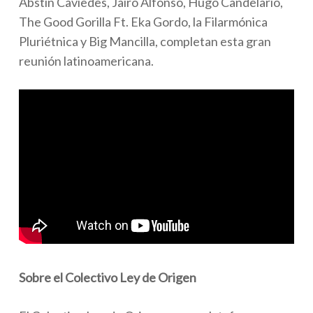
Abstin Caviedes, Jairo Alfonso, Hugo Candelario,
The Good Gorilla Ft. Eka Gordo, la Filarmónica
Pluriétnica y Big Mancilla, completan esta gran
reunión latinoamericana.
Sobre el Colectivo Ley de Origen