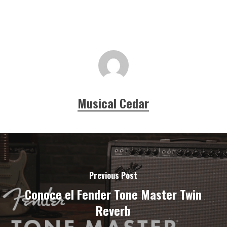
Musical Cedar
Previous Post
Conoce el Fender Tone Master Twin
Reverb