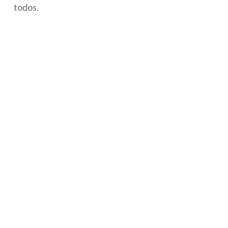
todos.