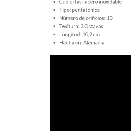
Cubiertas: acero inoxidable
Tipo: pentatónica
Número de orificios: 10
Tesitura: 3 Octavas
Longitud: 10,2 cm
Hecha en: Alemania