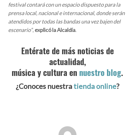
festival contará con un espacio dispuesto para la
prensa local, nacional e internacional, donde serán
atendidos por todas las bandas una vez bajen del
escenario”
,
explicó la Alcaldía
.
Entérate de más noticias de
actualidad,
música y cultura en
nuestro blog
.
¿Conoces nuestra
tienda online
?