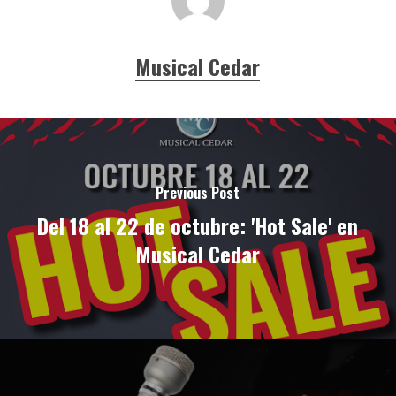
Musical Cedar
Previous Post
Del 18 al 22 de octubre: 'Hot Sale' en
Musical Cedar