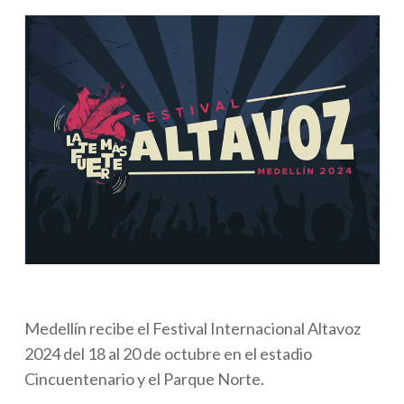
Medellín recibe el Festival Internacional Altavoz
2024 del 18 al 20 de octubre en el estadio
Cincuentenario y el Parque Norte.