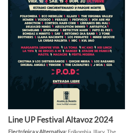
Line UP Festival Altavoz 2024
Electrónica y Alternativa:
Folkombia, Illary, The