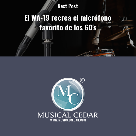
Next Post
El WA-19 recrea el micrófono
favorito de los 60's