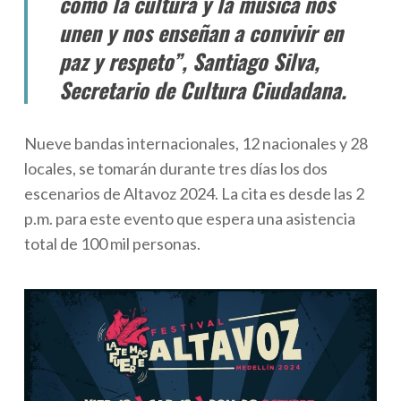
cómo la cultura y la música nos
unen y nos enseñan a convivir en
paz y respeto”, Santiago Silva,
Secretario de Cultura Ciudadana.
Nueve bandas internacionales, 12 nacionales y 28
locales, se tomarán durante tres días los dos
escenarios de Altavoz 2024. La cita es desde las 2
p.m. para este evento que espera una asistencia
total de 100 mil personas.