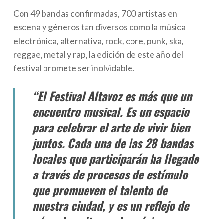
Con 49 bandas confirmadas, 700 artistas en
escena y géneros tan diversos como la música
electrónica, alternativa, rock, core, punk, ska,
reggae, metal y rap, la edición de este año del
festival promete ser inolvidable.
“El Festival Altavoz es más que un
encuentro musical. Es un espacio
para celebrar el arte de vivir bien
juntos. Cada una de las 28 bandas
locales que participarán ha llegado
a través de procesos de estímulo
que promueven el talento de
nuestra ciudad, y es un reflejo de