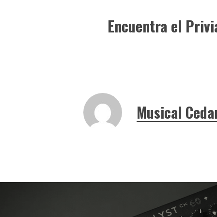
Encuentra el Priv
Musical Ceda