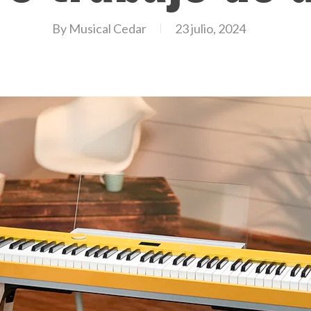
By
Musical Cedar
23 julio, 2024