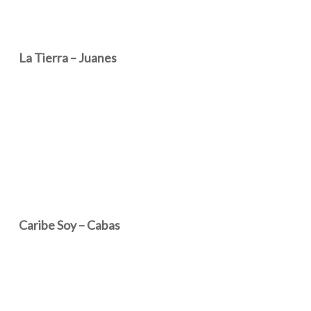
La Tierra – Juanes
Caribe Soy – Cabas