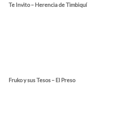
Te Invito – Herencia de Timbiquí
Fruko y sus Tesos – El Preso