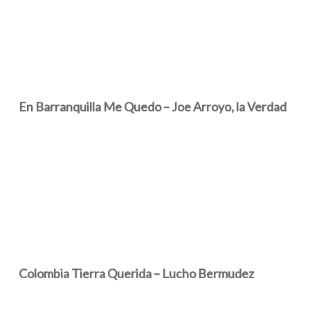
En Barranquilla Me Quedo – Joe Arroyo, la Verdad
Colombia Tierra Querida – Lucho Bermudez