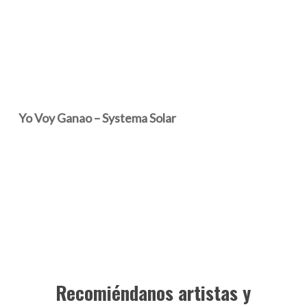
Yo Voy Ganao – Systema Solar
Recomiéndanos artistas y