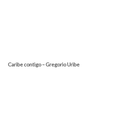
Caribe contigo – Gregorio Uribe