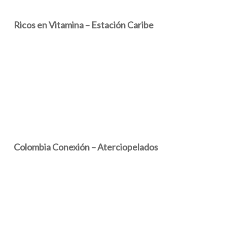
Ricos en Vitamina – Estación Caribe
Colombia Conexión – Aterciopelados