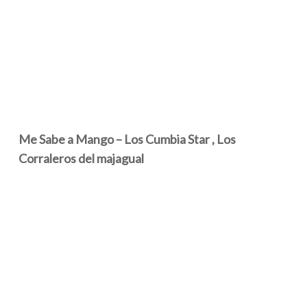
Me Sabe a Mango – Los Cumbia Star , Los
Corraleros del majagual