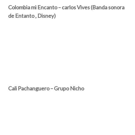
Colombia mi Encanto – carlos Vives (Banda sonora
de Entanto , Disney)
Cali Pachanguero – Grupo Nicho