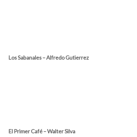
Los Sabanales – Alfredo Gutierrez
El Primer Café – Walter Silva