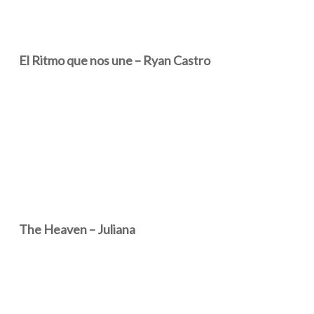
El Ritmo que nos une – Ryan Castro
The Heaven – Juliana