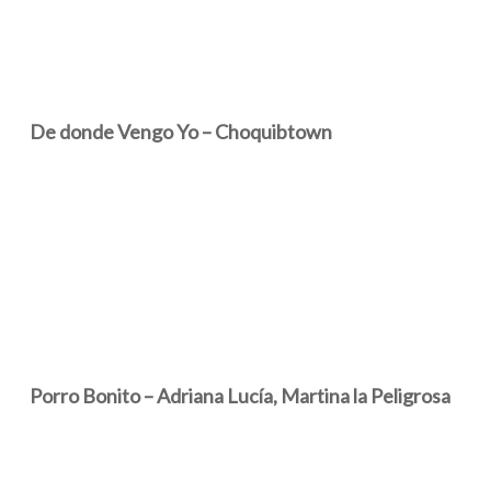
De donde Vengo Yo – Choquibtown
Porro Bonito – Adriana Lucía, Martina la Peligrosa