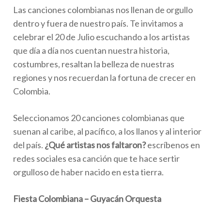
Las canciones colombianas nos llenan de orgullo
dentro y fuera de nuestro país. Te invitamos a
celebrar el 20 de Julio escuchando a los artistas
que día a día nos cuentan nuestra historia,
costumbres, resaltan la belleza de nuestras
regiones y nos recuerdan la fortuna de crecer en
Colombia.
Seleccionamos 20 canciones colombianas que
suenan al caribe, al pacífico, a los llanos y al interior
del país.
¿Qué artistas nos faltaron?
escríbenos en
redes sociales esa canción que te hace sertir
orgulloso de haber nacido en esta tierra.
Fiesta Colombiana – Guyacán Orquesta