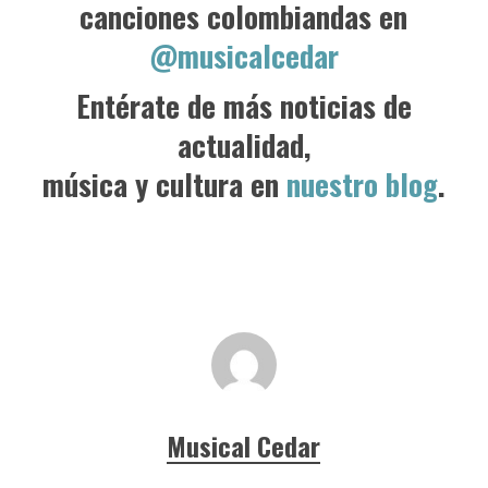
canciones colombiandas en
@musicalcedar
Entérate de más noticias de
actualidad,
música y cultura en
nuestro blog
.
Musical Cedar