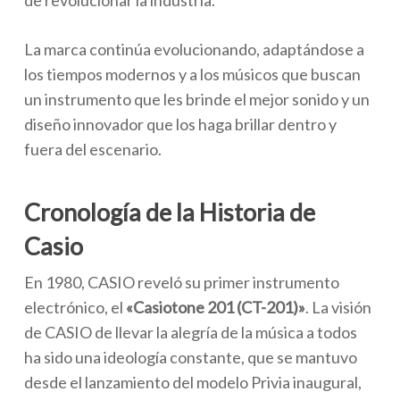
de revolucionar la industria.
La marca continúa evolucionando, adaptándose a
los tiempos modernos y a los músicos que buscan
un instrumento que les brinde el mejor sonido y un
diseño innovador que los haga brillar dentro y
fuera del escenario.
Cronología de la Historia de
Casio
En 1980, CASIO reveló su primer instrumento
electrónico, el
«Casiotone 201 (CT-201)»
. La visión
de CASIO de llevar la alegría de la música a todos
ha sido una ideología constante, que se mantuvo
desde el lanzamiento del modelo Privia inaugural,