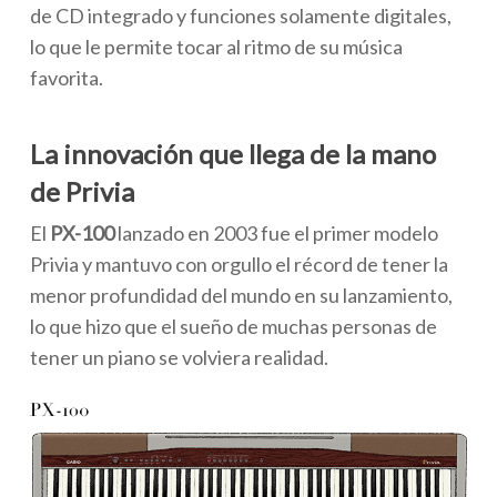
de CD integrado y funciones solamente digitales,
lo que le permite tocar al ritmo de su música
favorita.
La innovación que llega de la mano
de Privia
El
PX-100
lanzado en 2003 fue el primer modelo
Privia y mantuvo con orgullo el récord de tener la
menor profundidad del mundo en su lanzamiento,
lo que hizo que el sueño de muchas personas de
tener un piano se volviera realidad.