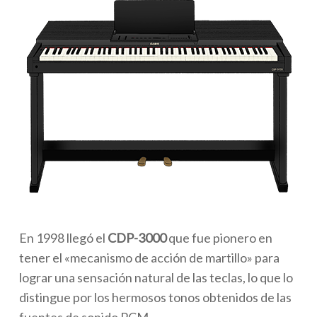
En 1998 llegó el
CDP-3000
que fue pionero en
tener el «mecanismo de acción de martillo» para
lograr una sensación natural de las teclas, lo que lo
distingue por los hermosos tonos obtenidos de las
fuentes de sonido PCM.