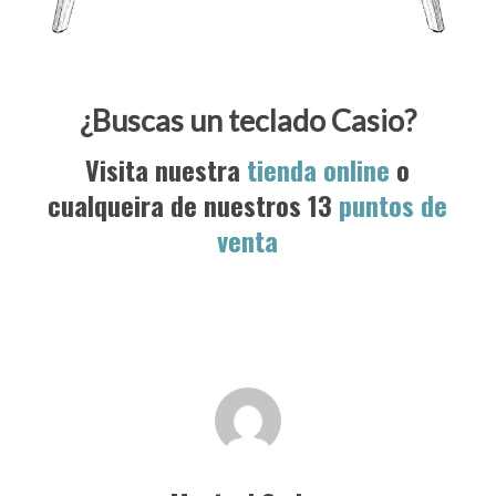
¿Buscas un teclado Casio?
Visita nuestra
tienda online
o
cualqueira de nuestros 13
puntos de
venta