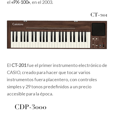
el
«PX-100»
, en el 2003.
El
CT-201
fue el primer instrumento electrónico de
CASIO, creado para hacer que tocar varios
instrumentos fuera placentero, con controles
simples y 29 tonos predefinidos a un precio
accesible para la época.