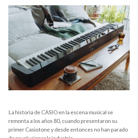
La historia de CASIO en la escena musical se
remonta a los años 80, cuando presentaron su
primer Casiotone y desde entonces no han parado