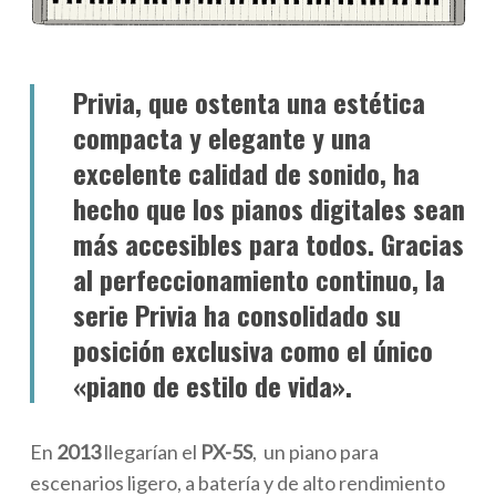
Privia, que ostenta una estética
compacta y elegante y una
excelente calidad de sonido, ha
hecho que los pianos digitales sean
más accesibles para todos. Gracias
al perfeccionamiento continuo, la
serie Privia ha consolidado su
posición exclusiva como el único
«piano de estilo de vida».
En
2013
llegarían el
PX-5S
, un piano para
escenarios ligero, a batería y de alto rendimiento