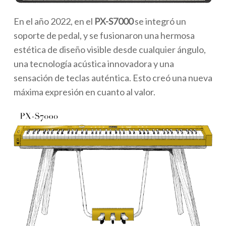
En el año 2022, en el
PX-S7000
se integró un
soporte de pedal, y se fusionaron una hermosa
estética de diseño visible desde cualquier ángulo,
una tecnología acústica innovadora y una
sensación de teclas auténtica. Esto creó una nueva
máxima expresión en cuanto al valor.