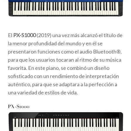
El
PX-S1000
(2019) una vez más alcanzó el título de
la menor profundidad del mundo y en él se
presentaron funciones como el audio Bluetooth®,
para que los usuarios tocaran al ritmo de su música
favorita. En este piano, se combinó un diseño
sofisticado con un rendimiento de interpretación
auténtico, para que se adaptara a la perfección a
una variedad de estilos de vida.