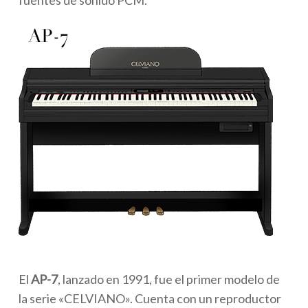
El
AP-7
, lanzado en 1991, fue el primer modelo de
la serie «CELVIANO». Cuenta con un reproductor