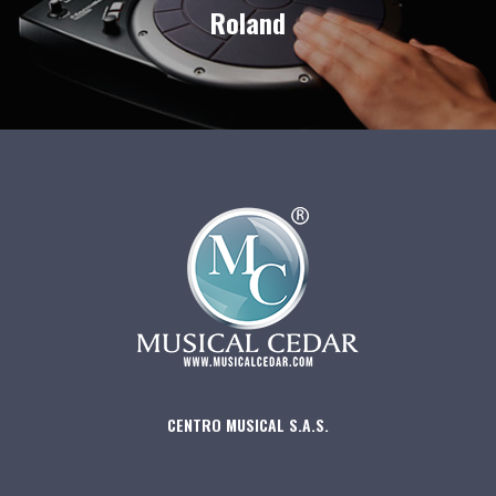
Roland
CENTRO MUSICAL S.A.S.