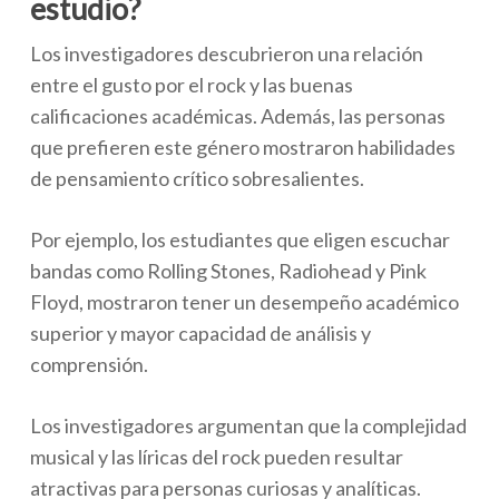
estudio?
Los investigadores descubrieron una relación
entre el gusto por el rock y las buenas
calificaciones académicas. Además, las personas
que prefieren este género mostraron habilidades
de pensamiento crítico sobresalientes.
Por ejemplo, los estudiantes que eligen escuchar
bandas como Rolling Stones, Radiohead y Pink
Floyd, mostraron tener un desempeño académico
superior y mayor capacidad de análisis y
comprensión.
Los investigadores argumentan que la complejidad
musical y las líricas del rock pueden resultar
atractivas para personas curiosas y analíticas.