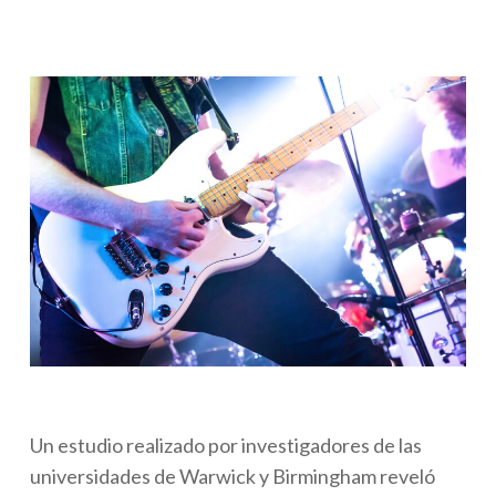
Un estudio realizado por investigadores de las
universidades de Warwick y Birmingham reveló