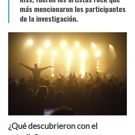
más mencionaron los participantes
de la investigación.
¿Qué descubrieron con el