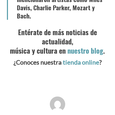
Davis, Charlie Parker, Mozart y
Bach.
Entérate de más noticias de
actualidad,
música y cultura en
nuestro blog
.
¿Conoces nuestra
tienda online
?