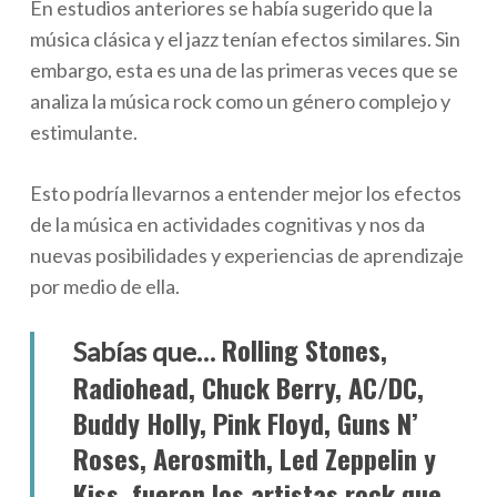
En estudios anteriores se había sugerido que la
música clásica y el jazz tenían efectos similares. Sin
embargo, esta es una de las primeras veces que se
analiza la música rock como un género complejo y
estimulante.
Esto podría llevarnos a entender mejor los efectos
de la música en actividades cognitivas y nos da
nuevas posibilidades y experiencias de aprendizaje
por medio de ella.
Rolling Stones,
Sabías que…
Radiohead, Chuck Berry, AC/DC,
Buddy Holly, Pink Floyd, Guns N’
Roses, Aerosmith, Led Zeppelin y
Kiss, fueron los artistas rock que