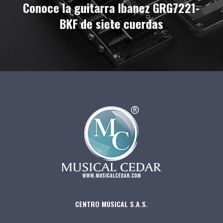
Conoce la guitarra Ibanez GRG7221-
BKF de siete cuerdas
CENTRO MUSICAL S.A.S.