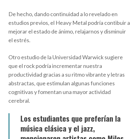
De hecho, dando continuidad a lo revelado en
estudios previos, el Heavy Metal podría contibuir a
mejorar el estado de ánimo, relajarnos y disminuir
el estrés.
Otro estudio de la Universidad Warwick sugiere
que el rock podría incrementar nuestra
productividad gracias a su ritmo vibrante y letras
abstractas, que estimulan algunas funciones
cognitivas y fomentan una mayor actividad
cerebral.
Los estudiantes que preferían la
música clásica y el jazz,
mencionaron artistas como Miles