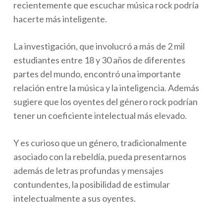
recientemente que escuchar música rock podría
hacerte más inteligente.
La investigación, que involucró a más de 2 mil
estudiantes entre 18 y 30 años de diferentes
partes del mundo, encontró una importante
relación entre la música y la inteligencia. Además
sugiere que los oyentes del género rock podrían
tener un coeficiente intelectual más elevado.
Y es curioso que un género, tradicionalmente
asociado con la rebeldía, pueda presentarnos
además de letras profundas y mensajes
contundentes, la posibilidad de estimular
intelectualmente a sus oyentes.