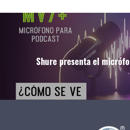
Shure presenta el micróf