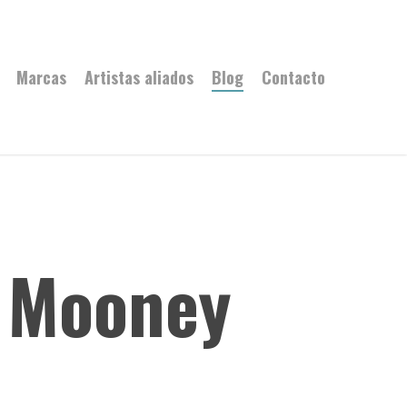
Marcas
Artistas aliados
Blog
Contacto
y Mooney