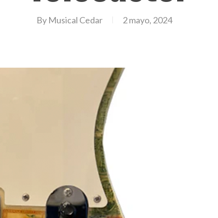
By
Musical Cedar
2 mayo, 2024