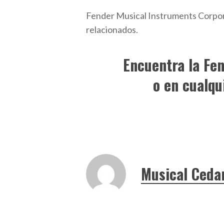
Fender Musical Instruments Corporat
relacionados.
Encuentra la Fe
o en cualqu
Musical Ceda