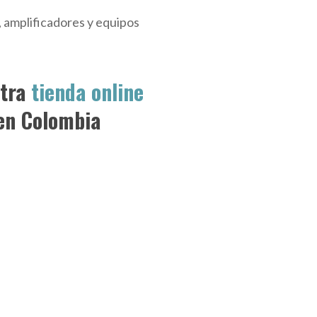
, amplificadores y equipos
stra
tienda online
n Colombia