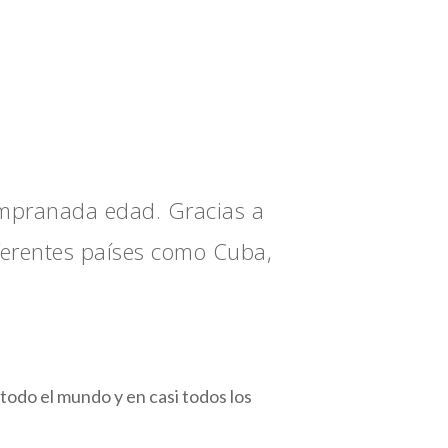
empranada edad. Gracias a
ferentes países como Cuba,
todo el mundo y en casi todos los