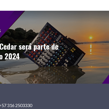
Cedar será parte de
o 2024
+57 316 2503330