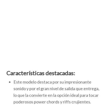
Características destacadas:
Este modelo destaca por su impresionante
sonido y por el gran nivel de salida que entrega,
lo que la convierte en la opción ideal para tocar
poderosos power chords y riffs crujientes.