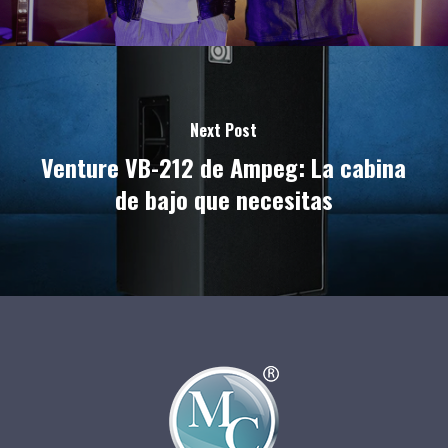
Next Post
Venture VB-212 de Ampeg: La cabina
de bajo que necesitas