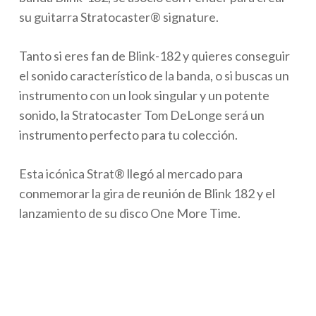
su guitarra Stratocaster® signature.
Tanto si eres fan de Blink-182 y quieres conseguir
el sonido característico de la banda, o si buscas un
instrumento con un look singular y un potente
sonido, la Stratocaster Tom DeLonge será un
instrumento perfecto para tu colección.
Esta icónica Strat® llegó al mercado para
conmemorar la gira de reunión de Blink 182 y el
lanzamiento de su disco One More Time.