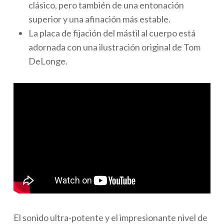
clásico, pero también de una entonación
superior y una afinación más estable.
La placa de fijación del mástil al cuerpo está
adornada con una ilustración original de Tom
DeLonge.
El sonido ultra-potente y el impresionante nivel de