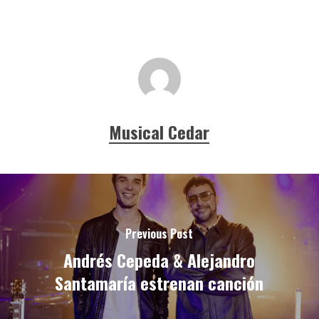
Musical Cedar
Previous Post
Andrés Cepeda & Alejandro
Santamaría estrenan canción