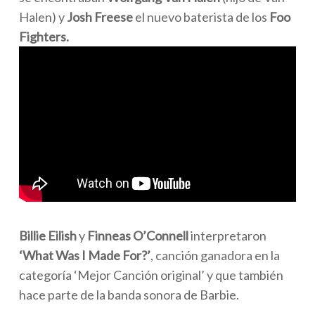
Halen) y
Josh Freese
el nuevo baterista de los
Foo
Fighters.
Billie Eilish
y
Finneas
O’Connell
interpretaron
‘What Was I Made For?’
, canción ganadora en la
categoría ‘Mejor Canción original’ y que también
hace parte de la banda sonora de Barbie.