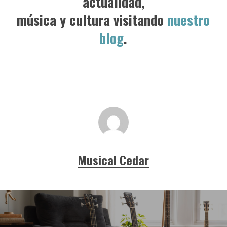
actualidad,
música y cultura visitando
nuestro
blog
.
Musical Cedar