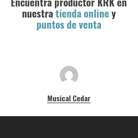
Encuentra productor KRK en
nuestra
tienda online
y
puntos de venta
Musical Cedar