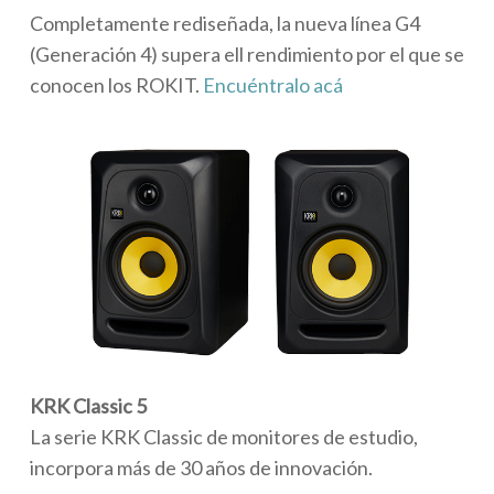
Completamente rediseñada, la nueva línea G4
(Generación 4) supera ell rendimiento por el que se
conocen los ROKIT.
Encuéntralo acá
KRK Classic 5
La serie KRK Classic de monitores de estudio,
incorpora más de 30 años de innovación.