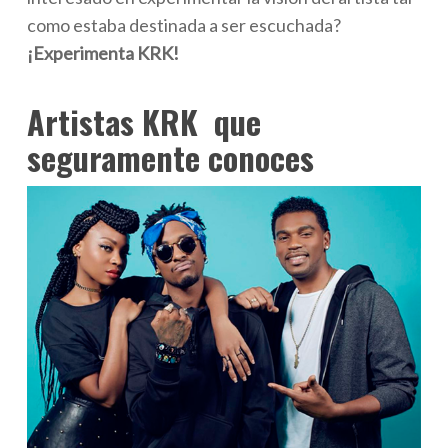
como estaba destinada a ser escuchada?
¡Experimenta KRK!
Artistas KRK que
seguramente conoces