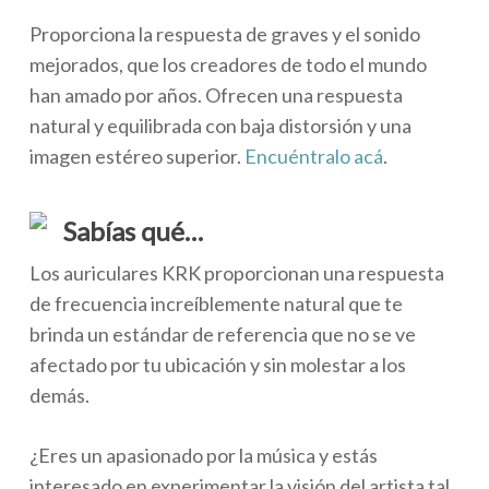
Proporciona la respuesta de graves y el sonido
mejorados, que los creadores de todo el mundo
han amado por años. Ofrecen una respuesta
natural y equilibrada con baja distorsión y una
imagen estéreo superior.
Encuéntralo acá
.
Sabías qué…
Los auriculares KRK proporcionan una respuesta
de frecuencia increíblemente natural que te
brinda un estándar de referencia que no se ve
afectado por tu ubicación y sin molestar a los
demás.
¿Eres un apasionado por la música y estás
interesado en experimentar la visión del artista tal