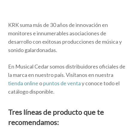
KRK suma más de 30 años de innovación en
monitores e innumerables asociaciones de
desarrollo con exitosas producciones de música y
sonido galardonadas.
En Musical Cedar somos distribuidores oficiales de
la marca en nuestro país. Visítanos en nuestra
tienda online
o
puntos de venta
y conoce todo el
catálogo disponible.
­Tres líneas de producto que te
recomendamos: