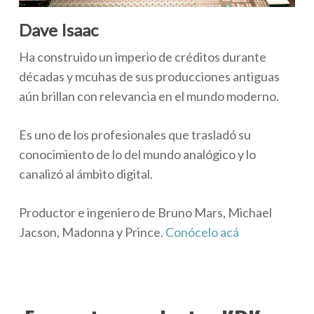
Dave Isaac
Ha construido un imperio de créditos durante
décadas y mcuhas de sus producciones antiguas
aún brillan con relevancia en el mundo moderno.
Es uno de los profesionales que trasladó su
conocimiento de lo del mundo analógico y lo
canalizó al ámbito digital.
Productor e ingeniero de Bruno Mars, Michael
Jacson, Madonna y Prince.
Conócelo acá