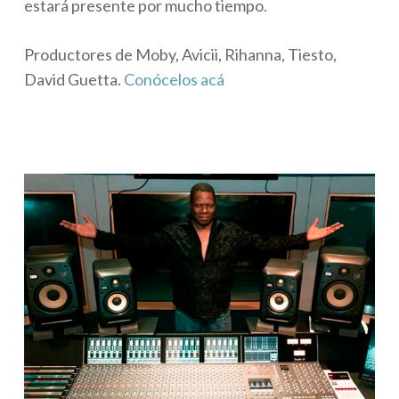
estará presente por mucho tiempo.
Productores de Moby, Avicii, Rihanna, Tiesto,
David Guetta.
Conócelos acá