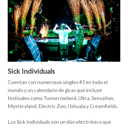
Sick Individuals
Cuentan con numerosos singles #1 en todo el
mundo y un calendario de giras que incluye
festivales como Tomorrowland, Ultra, Sensation,
Mysteryland, Electric Zoo, Ushuaïa y Creamfields.
Los Sick Individuals son un dúo electrónico que