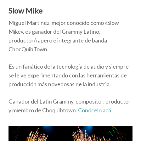
Slow Mike
Miguel Martínez, mejor conocido como «Slow
Mike», es ganador del Grammy Latino,
productor/rapero e integrante de banda
ChocQuibTown.
Es un fanático de la tecnología de audio y siempre
se le ve experimentando con las herramientas de
producción más novedosas de la industria.
Ganador del Latin Grammy, compositor, productor
y miembro de Choquibtown.
Conócelo acá