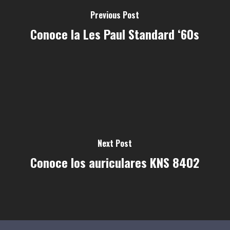
Previous Post
Conoce la Les Paul Standard ‘60s
Next Post
Conoce los auriculares KNS 8402