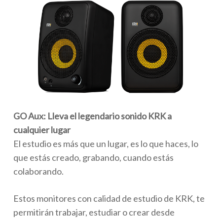
GO Aux: Lleva el legendario sonido KRK a
cualquier lugar
El estudio es más que un lugar, es lo que haces, lo
que estás creado, grabando, cuando estás
colaborando.
Estos monitores con calidad de estudio de KRK, te
permitirán trabajar, estudiar o crear desde